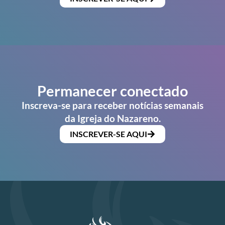
Permanecer conectado
Inscreva-se para receber notícias semanais
da Igreja do Nazareno.
INSCREVER-SE AQUI