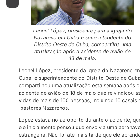
Leonel López, presidente para a Igreja do
Nazareno em Cuba e superintendente do
Distrito Oeste de Cuba, compartilha uma
atualização após o acidente de avião de
18 de maio.
Leonel López, presidente da Igreja do Nazareno e
Cuba e superintendente do Distrito Oeste de Cuba
compartilhou uma atualização esta semana após o
acidente de avião de 18 de maio que reivindicou a
vidas de mais de 100 pessoas, incluindo 10 casais 
pastores Nazarenos.
López estava no aeroporto durante o acidente, qu
ele inicialmente pensou que envolvia uma aeronav
estrangeira. Não foi até mais tarde que ele aprend