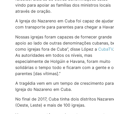
vindo para apoiar as famílias dos ministros locais
através de oração.
A Igreja do Nazareno em Cuba foi capaz de ajudar
com transporte para parentes para chegar a Havan
Nossas igrejas foram capazes de fornecer grande
apoio ao lado de outras denominações cubanas, 
como igrejas fora de Cuba”, disse López a
CubaTV
.
As autoridades em todos os níveis, mas
especialmente de Holgúin e Havana, foram muito
solidárias o tempo todo e ficaram com a gente e o
parentes [das vítimas].”
A tragédia vem em um tempo de crescimento para
Igreja do Nazareno em Cuba.
No final de 2017, Cuba tinha dois distritos Nazaren
(Oeste, Leste) e mais de 100 igrejas.