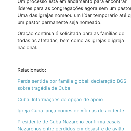
Um processo está em andamento para encontrar
líderes para as congregações agora sem um pastor
Uma das igrejas nomeou um líder temporário até 
um pastor permanente seja nomeado.
Oração contínua é solicitada para as famílias de
todas as afetadas, bem como as igrejas e igreja
nacional.
Relacionado:
Perda sentida por família global: declaração BGS
sobre tragédia de Cuba
Cuba: Informações de opção de apoio
Igreja Cuba lança nomes de vítimas de acidente
Presidente de Cuba Nazareno confirma casais
Nazarenos entre perdidos em desastre de avião