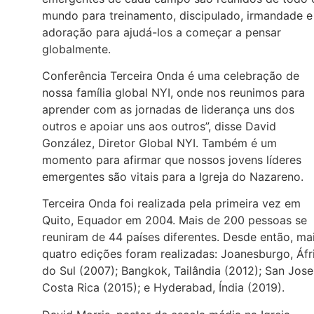
mundo para treinamento, discipulado, irmandade e
adoração para ajudá-los a começar a pensar
globalmente.
Conferência Terceira Onda é uma celebração de
nossa família global NYI, onde nos reunimos para
aprender com as jornadas de liderança uns dos
outros e apoiar uns aos outros”, disse David
González, Diretor Global NYI. Também é um
momento para afirmar que nossos jovens líderes
emergentes são vitais para a Igreja do Nazareno.
Terceira Onda foi realizada pela primeira vez em
Quito, Equador em 2004. Mais de 200 pessoas se
reuniram de 44 países diferentes. Desde então, ma
quatro edições foram realizadas: Joanesburgo, Áfr
do Sul (2007); Bangkok, Tailândia (2012); San Jose
Costa Rica (2015); e Hyderabad, Índia (2019).