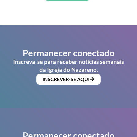
Permanecer conectado
Inscreva-se para receber notícias semanais
da Igreja do Nazareno.
INSCREVER-SE AQUI
Permanecer conectado