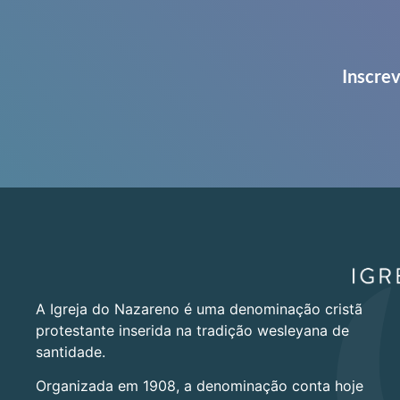
Inscrev
A Igreja do Nazareno é uma denominação cristã
protestante inserida na tradição wesleyana de
santidade.
Organizada em 1908, a denominação conta hoje