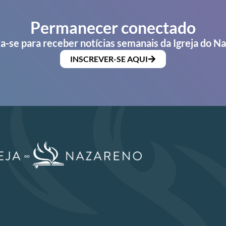
Permanecer conectado
a-se para receber notícias semanais da Igreja do N
INSCREVER-SE AQUI