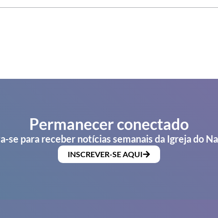
Permanecer conectado
a-se para receber notícias semanais da Igreja do N
INSCREVER-SE AQUI