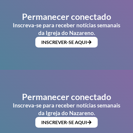
Permanecer conectado
Inscreva-se para receber notícias semanais
da Igreja do Nazareno.
INSCREVER-SE AQUI
Permanecer conectado
Inscreva-se para receber notícias semanais
da Igreja do Nazareno.
INSCREVER-SE AQUI