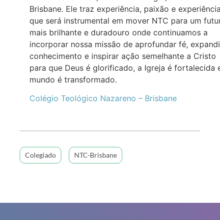
Brisbane. Ele traz experiência, paixão e experiênci
que será instrumental em mover NTC para um futu
mais brilhante e duradouro onde continuamos a
incorporar nossa missão de aprofundar fé, expandi
conhecimento e inspirar ação semelhante a Cristo
para que Deus é glorificado, a Igreja é fortalecida 
mundo é transformado.
Colégio Teológico Nazareno – Brisbane
Colegiado
NTC-Brisbane