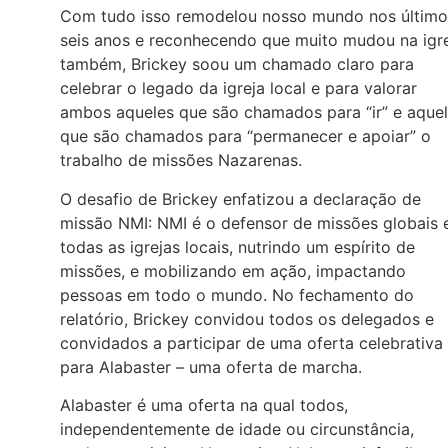
Com tudo isso remodelou nosso mundo nos último
seis anos e reconhecendo que muito mudou na igr
também, Brickey soou um chamado claro para
celebrar o legado da igreja local e para valorar
ambos aqueles que são chamados para “ir” e aque
que são chamados para “permanecer e apoiar” o
trabalho de missões Nazarenas.
O desafio de Brickey enfatizou a declaração de
missão NMI: NMI é o defensor de missões globais
todas as igrejas locais, nutrindo um espírito de
missões, e mobilizando em ação, impactando
pessoas em todo o mundo. No fechamento do
relatório, Brickey convidou todos os delegados e
convidados a participar de uma oferta celebrativa
para Alabaster – uma oferta de marcha.
Alabaster é uma oferta na qual todos,
independentemente de idade ou circunstância,