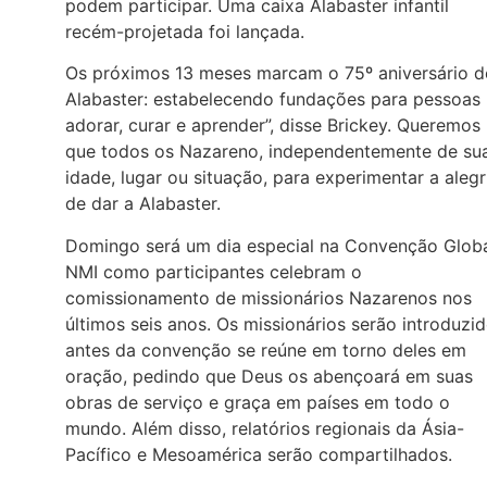
podem participar. Uma caixa Alabaster infantil
recém-projetada foi lançada.
Os próximos 13 meses marcam o 75º aniversário d
Alabaster: estabelecendo fundações para pessoas
adorar, curar e aprender”, disse Brickey. Queremos
que todos os Nazareno, independentemente de su
idade, lugar ou situação, para experimentar a alegr
de dar a Alabaster.
Domingo será um dia especial na Convenção Glob
NMI como participantes celebram o
comissionamento de missionários Nazarenos nos
últimos seis anos. Os missionários serão introduzi
antes da convenção se reúne em torno deles em
oração, pedindo que Deus os abençoará em suas
obras de serviço e graça em países em todo o
mundo. Além disso, relatórios regionais da Ásia-
Pacífico e Mesoamérica serão compartilhados.