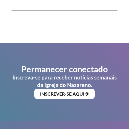
Permanecer conectado
Inscreva-se para receber notícias semanais
da Igreja do Nazareno.
INSCREVER-SE AQUI