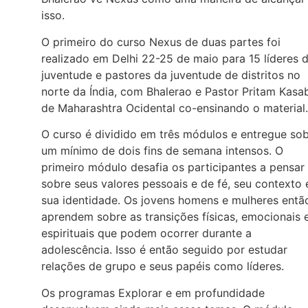
isso.
O primeiro do curso Nexus de duas partes foi
realizado em Delhi 22-25 de maio para 15 líderes 
juventude e pastores da juventude de distritos no
norte da Índia, com Bhalerao e Pastor Pritam Kasa
de Maharashtra Ocidental co-ensinando o material.
O curso é dividido em três módulos e entregue so
um mínimo de dois fins de semana intensos. O
primeiro módulo desafia os participantes a pensar
sobre seus valores pessoais e de fé, seu contexto 
sua identidade. Os jovens homens e mulheres entã
aprendem sobre as transições físicas, emocionais 
espirituais que podem ocorrer durante a
adolescência. Isso é então seguido por estudar
relações de grupo e seus papéis como líderes.
Os programas Explorar e em profundidade