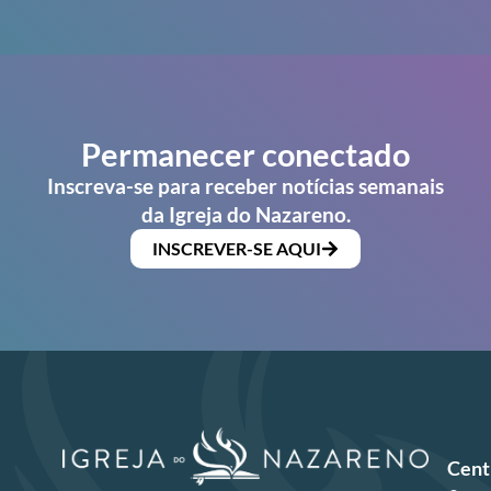
Permanecer conectado
Inscreva-se para receber notícias semanais
da Igreja do Nazareno.
INSCREVER-SE AQUI
Cent