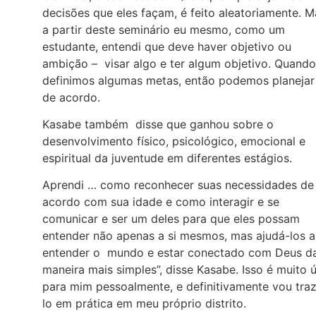
decisões que eles façam, é feito aleatoriamente. M
a partir deste seminário eu mesmo, como um
estudante, entendi que deve haver objetivo ou
ambição – visar algo e ter algum objetivo. Quando
definimos algumas metas, então podemos planejar
de acordo.
Kasabe também disse que ganhou sobre o
desenvolvimento físico, psicológico, emocional e
espiritual da juventude em diferentes estágios.
Aprendi … como reconhecer suas necessidades de
acordo com sua idade e como interagir e se
comunicar e ser um deles para que eles possam
entender não apenas a si mesmos, mas ajudá-los a
entender o mundo e estar conectado com Deus d
maneira mais simples”, disse Kasabe. Isso é muito ú
para mim pessoalmente, e definitivamente vou tra
lo em prática em meu próprio distrito.