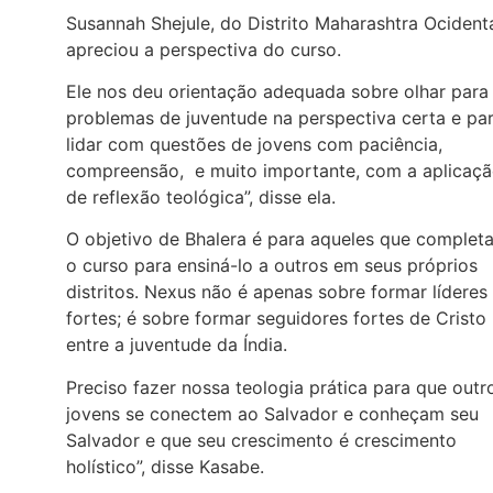
Susannah Shejule, do Distrito Maharashtra Ocidenta
apreciou a perspectiva do curso.
Ele nos deu orientação adequada sobre olhar para
problemas de juventude na perspectiva certa e pa
lidar com questões de jovens com paciência,
compreensão, e muito importante, com a aplicaç
de reflexão teológica”, disse ela.
O objetivo de Bhalera é para aqueles que complet
o curso para ensiná-lo a outros em seus próprios
distritos. Nexus não é apenas sobre formar líderes
fortes; é sobre formar seguidores fortes de Cristo
entre a juventude da Índia.
Preciso fazer nossa teologia prática para que outr
jovens se conectem ao Salvador e conheçam seu
Salvador e que seu crescimento é crescimento
holístico”, disse Kasabe.