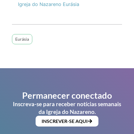
Igreja do Nazareno Eurásia
Eurásia
Permanecer conectado
Inscreva-se para receber notícias semanais
da Igreja do Nazareno.
INSCREVER-SE AQUI