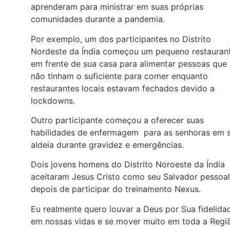
aprenderam para ministrar em suas próprias
comunidades durante a pandemia.
Por exemplo, um dos participantes no Distrito
Nordeste da Índia começou um pequeno restauran
em frente de sua casa para alimentar pessoas que
não tinham o suficiente para comer enquanto
restaurantes locais estavam fechados devido a
lockdowns.
Outro participante começou a oferecer suas
habilidades de enfermagem para as senhoras em 
aldeia durante gravidez e emergências.
Dois jovens homens do Distrito Noroeste da Índia
aceitaram Jesus Cristo como seu Salvador pessoal
depois de participar do treinamento Nexus.
Eu realmente quero louvar a Deus por Sua fidelida
em nossas vidas e se mover muito em toda a Regi