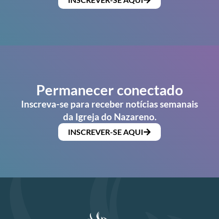
Permanecer conectado
Inscreva-se para receber notícias semanais
da Igreja do Nazareno.
INSCREVER-SE AQUI