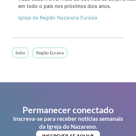
em todo o país nos próximos dois anos.
Igreja da Região Nazarena Eurásia
Índia
Região Eurásia
Permanecer conectado
Inscreva-se para receber notícias semanais
da Igreja do Nazareno.
INSCREVER-SE AQUI