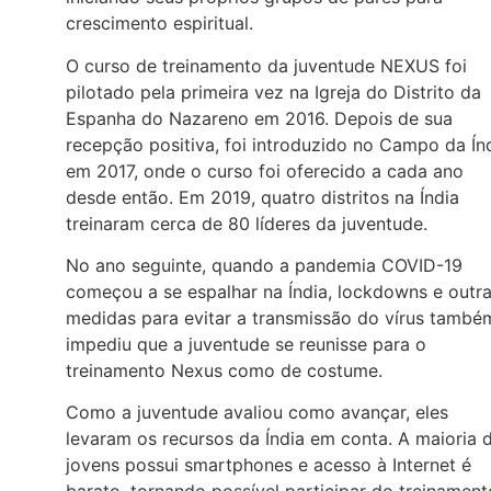
crescimento espiritual.
O curso de treinamento da juventude NEXUS foi
pilotado pela primeira vez na Igreja do Distrito da
Espanha do Nazareno em 2016. Depois de sua
recepção positiva, foi introduzido no Campo da Ín
em 2017, onde o curso foi oferecido a cada ano
desde então. Em 2019, quatro distritos na Índia
treinaram cerca de 80 líderes da juventude.
No ano seguinte, quando a pandemia COVID-19
começou a se espalhar na Índia, lockdowns e outr
medidas para evitar a transmissão do vírus també
impediu que a juventude se reunisse para o
treinamento Nexus como de costume.
Como a juventude avaliou como avançar, eles
levaram os recursos da Índia em conta. A maioria 
jovens possui smartphones e acesso à Internet é