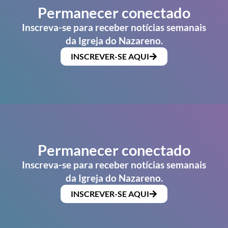
Permanecer conectado
Inscreva-se para receber notícias semanais
da Igreja do Nazareno.
INSCREVER-SE AQUI
Permanecer conectado
Inscreva-se para receber notícias semanais
da Igreja do Nazareno.
INSCREVER-SE AQUI