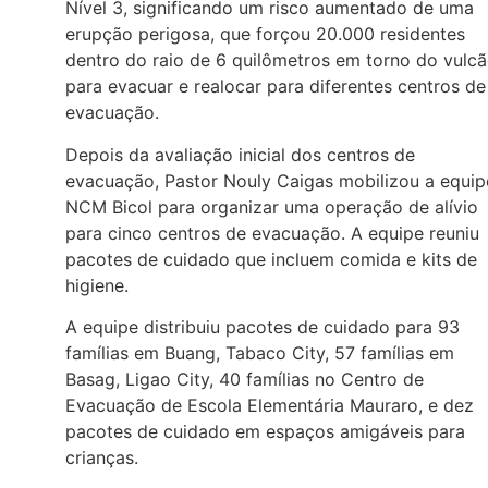
Nível 3, significando um risco aumentado de uma
erupção perigosa, que forçou 20.000 residentes
dentro do raio de 6 quilômetros em torno do vulc
para evacuar e realocar para diferentes centros de
evacuação.
Depois da avaliação inicial dos centros de
evacuação, Pastor Nouly Caigas mobilizou a equip
NCM Bicol para organizar uma operação de alívio
para cinco centros de evacuação. A equipe reuniu
pacotes de cuidado que incluem comida e kits de
higiene.
A equipe distribuiu pacotes de cuidado para 93
famílias em Buang, Tabaco City, 57 famílias em
Basag, Ligao City, 40 famílias no Centro de
Evacuação de Escola Elementária Mauraro, e dez
pacotes de cuidado em espaços amigáveis para
crianças.