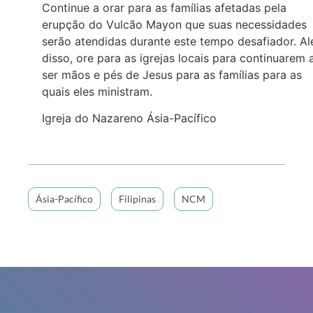
Continue a orar para as famílias afetadas pela
erupção do Vulcão Mayon que suas necessidades
serão atendidas durante este tempo desafiador. A
disso, ore para as igrejas locais para continuarem 
ser mãos e pés de Jesus para as famílias para as
quais eles ministram.
Igreja do Nazareno Ásia-Pacífico
Ásia-Pacífico
Filipinas
NCM