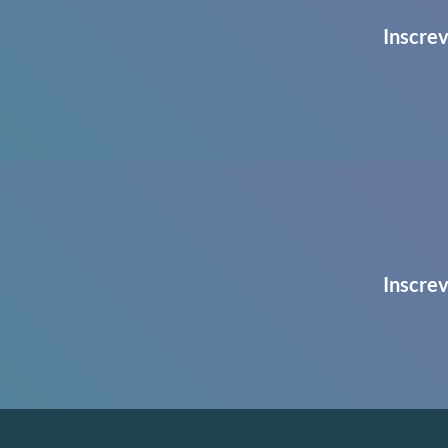
Inscrev
Inscrev