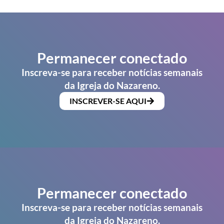
Permanecer conectado
Inscreva-se para receber notícias semanais
da Igreja do Nazareno.
INSCREVER-SE AQUI
Permanecer conectado
Inscreva-se para receber notícias semanais
da Igreja do Nazareno.