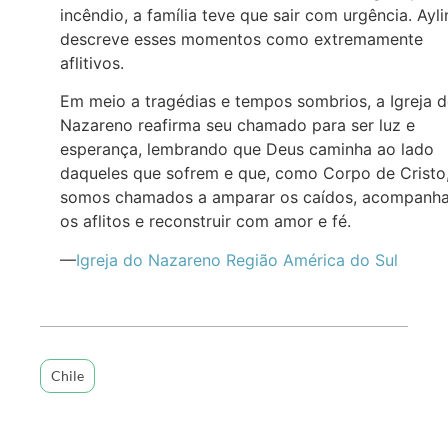
incêndio, a família teve que sair com urgência. Ayli
descreve esses momentos como extremamente
aflitivos.
Em meio a tragédias e tempos sombrios, a Igreja 
Nazareno reafirma seu chamado para ser luz e
esperança, lembrando que Deus caminha ao lado
daqueles que sofrem e que, como Corpo de Cristo
somos chamados a amparar os caídos, acompanha
os aflitos e reconstruir com amor e fé.
—
Igreja do Nazareno Região América do Sul
Chile