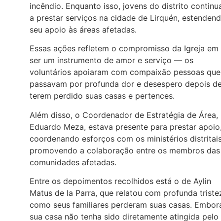
incêndio. Enquanto isso, jovens do distrito contin
a prestar serviços na cidade de Lirquén, estenden
seu apoio às áreas afetadas.
Essas ações refletem o compromisso da Igreja em
ser um instrumento de amor e serviço — os
voluntários apoiaram com compaixão pessoas que
passavam por profunda dor e desespero depois d
terem perdido suas casas e pertences.
Além disso, o Coordenador de Estratégia de Área,
Eduardo Meza, estava presente para prestar apoio
coordenando esforços com os ministérios distritais
promovendo a colaboração entre os membros das
comunidades afetadas.
Entre os depoimentos recolhidos está o de Aylin
Matus de la Parra, que relatou com profunda triste
como seus familiares perderam suas casas. Embor
sua casa não tenha sido diretamente atingida pelo