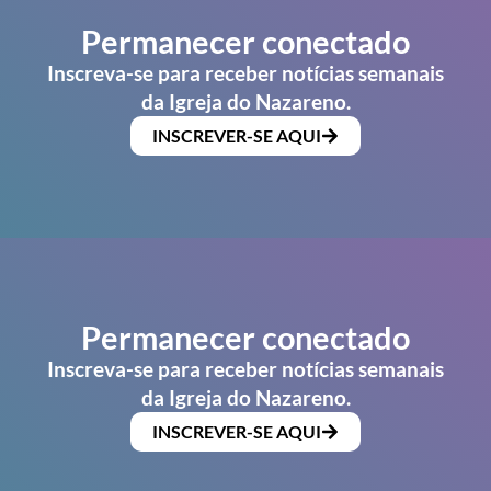
Permanecer conectado
Inscreva-se para receber notícias semanais
da Igreja do Nazareno.
INSCREVER-SE AQUI
Permanecer conectado
Inscreva-se para receber notícias semanais
da Igreja do Nazareno.
INSCREVER-SE AQUI