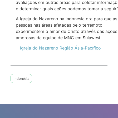
avaliações em outras áreas para coletar informaçõ
e determinar quais ações podemos tomar a seguir”
A Igreja do Nazareno na Indonésia ora para que as
pessoas nas áreas afetadas pelo terremoto
experimentem o amor de Cristo através das ações
amorosas da equipe de MNC em Sulawesi.
—
Igreja do Nazareno Região Ásia-Pacífico
Indonésia