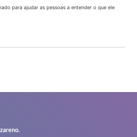
ado para ajudar as pessoas a entender o que ele
azareno.