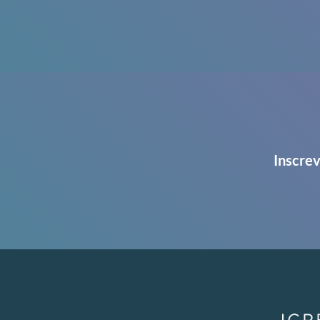
Inscrev