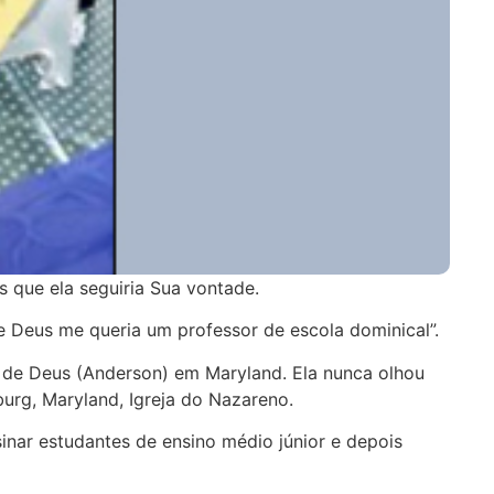
 que ela seguiria Sua vontade.
ue Deus me queria um professor de escola dominical”.
 de Deus (Anderson) em Maryland. Ela nunca olhou
urg, Maryland, Igreja do Nazareno.
inar estudantes de ensino médio júnior e depois