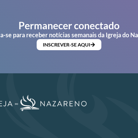
Permanecer conectado
a-se para receber notícias semanais da Igreja do N
INSCREVER-SE AQUI