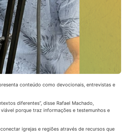
resenta conteúdo como devocionais, entrevistas e
textos diferentes”, disse Rafael Machado,
iável porque traz informações e testemunhos e
onectar igrejas e regiões através de recursos que