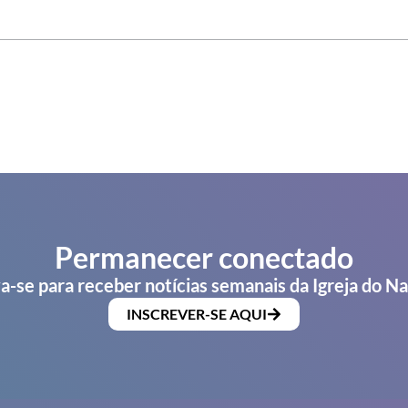
Permanecer conectado
a-se para receber notícias semanais da Igreja do N
INSCREVER-SE AQUI