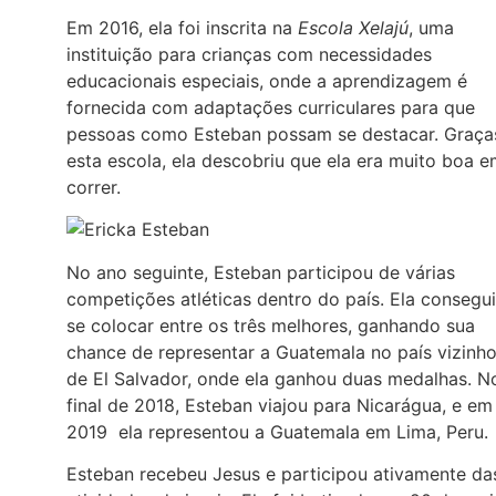
Em 2016, ela foi inscrita na
Escola Xelajú
, uma
instituição para crianças com necessidades
educacionais especiais, onde a aprendizagem é
fornecida com adaptações curriculares para que
pessoas como Esteban possam se destacar. Graça
esta escola, ela descobriu que ela era muito boa 
correr.
No ano seguinte, Esteban participou de várias
competições atléticas dentro do país. Ela consegu
se colocar entre os três melhores, ganhando sua
chance de representar a Guatemala no país vizinh
de El Salvador, onde ela ganhou duas medalhas. N
final de 2018, Esteban viajou para Nicarágua, e em
2019 ela representou a Guatemala em Lima, Peru.
Esteban recebeu Jesus e participou ativamente da