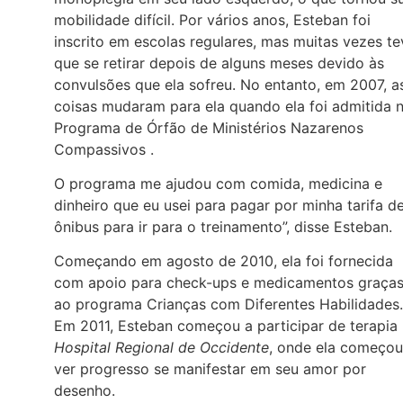
mobilidade difícil. Por vários anos, Esteban foi
inscrito em escolas regulares, mas muitas vezes te
que se retirar depois de alguns meses devido às
convulsões que ela sofreu. No entanto, em 2007, a
coisas mudaram para ela quando ela foi admitida 
Programa de Órfão de Ministérios Nazarenos
Compassivos .
O programa me ajudou com comida, medicina e
dinheiro que eu usei para pagar por minha tarifa d
ônibus para ir para o treinamento”, disse Esteban.
Começando em agosto de 2010, ela foi fornecida
com apoio para check-ups e medicamentos graça
ao programa Crianças com Diferentes Habilidades.
Em 2011, Esteban começou a participar de terapia
Hospital Regional de Occidente
, onde ela começou
ver progresso se manifestar em seu amor por
desenho.