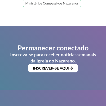
Ministérios Compassivos Nazarenos
Permanecer conectado
Inscreva-se para receber notícias semanais
da Igreja do Nazareno.
INSCREVER-SE AQUI