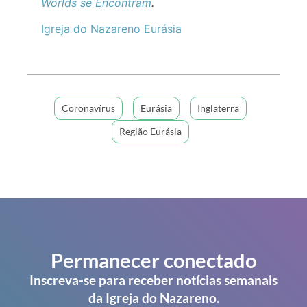
Worlds se Encontram
.
Igreja do Nazareno Eurásia
Coronavírus
Eurásia
Inglaterra
Região Eurásia
Permanecer conectado
Inscreva-se para receber notícias semanais
da Igreja do Nazareno.