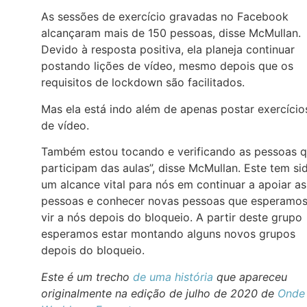
As sessões de exercício gravadas no Facebook
alcançaram mais de 150 pessoas, disse McMullan.
Devido à resposta positiva, ela planeja continuar
postando lições de vídeo, mesmo depois que os
requisitos de lockdown são facilitados.
Mas ela está indo além de apenas postar exercício
de vídeo.
Também estou tocando e verificando as pessoas 
participam das aulas”, disse McMullan. Este tem si
um alcance vital para nós em continuar a apoiar as
pessoas e conhecer novas pessoas que esperamo
vir a nós depois do bloqueio. A partir deste grupo
esperamos estar montando alguns novos grupos
depois do bloqueio.
Este é um trecho
de uma história
que apareceu
originalmente na edição de julho de 2020 de
Onde