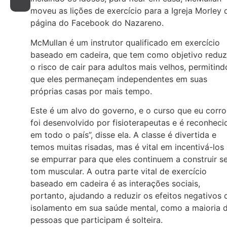
moveu as lições de exercício para a Igreja Morley 
página do Facebook do Nazareno.
McMullan é um instrutor qualificado em exercício
baseado em cadeira, que tem como objetivo reduz
o risco de cair para adultos mais velhos, permitind
que eles permaneçam independentes em suas
próprias casas por mais tempo.
Este é um alvo do governo, e o curso que eu corro
foi desenvolvido por fisioterapeutas e é reconheci
em todo o país”, disse ela. A classe é divertida e
temos muitas risadas, mas é vital em incentivá-los
se empurrar para que eles continuem a construir s
tom muscular. A outra parte vital de exercício
baseado em cadeira é as interações sociais,
portanto, ajudando a reduzir os efeitos negativos 
isolamento em sua saúde mental, como a maioria 
pessoas que participam é solteira.