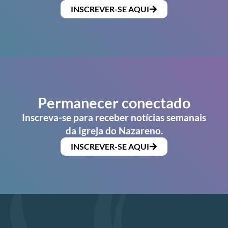
INSCREVER-SE AQUI
Permanecer conectado
Inscreva-se para receber notícias semanais
da Igreja do Nazareno.
INSCREVER-SE AQUI