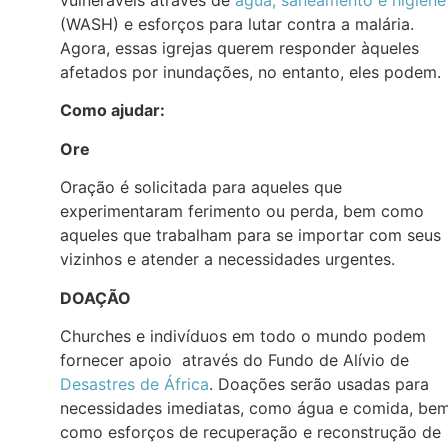
(WASH) e esforços para lutar contra a malária.
Agora, essas igrejas querem responder àqueles
afetados por inundações, no entanto, eles podem.
Como ajudar:
Ore
Oração é solicitada para aqueles que
experimentaram ferimento ou perda, bem como
aqueles que trabalham para se importar com seus
vizinhos e atender a necessidades urgentes.
DOAÇÃO
Churches e indivíduos em todo o mundo podem
fornecer apoio através do Fundo de Alívio de
Desastres de África
. Doações serão usadas para
necessidades imediatas, como água e comida, be
como esforços de recuperação e reconstrução de