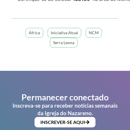
África
Iniciativa Atual
NCM
Serra Leona
Permanecer conectado
Inscreva-se para receber notícias semanais
da Igreja do Nazareno.
INSCREVER-SE AQUI