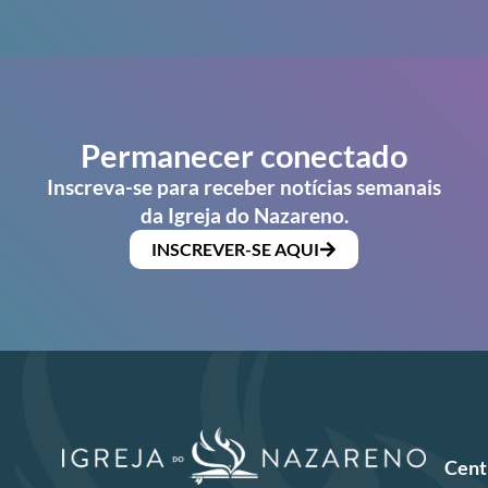
Permanecer conectado
Inscreva-se para receber notícias semanais
da Igreja do Nazareno.
INSCREVER-SE AQUI
Cent