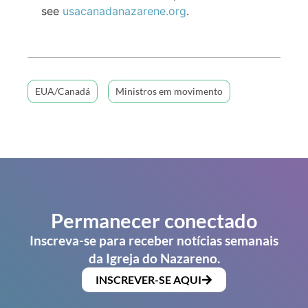
see
usacanadanazarene.org
.
EUA/Canadá
Ministros em movimento
Permanecer conectado
Inscreva-se para receber notícias semanais
da Igreja do Nazareno.
INSCREVER-SE AQUI