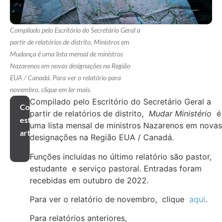
Compilado pelo Escritório do Secretário Geral a
partir de relatórios de distrito, Ministros em
Mudança é uma lista mensal de ministros
Nazarenos em novas designações na Região
EUA / Canadá. Para ver o relatório para
novembro, clique em ler mais.
Compilado pelo Escritório do Secretário Geral a
Compartilhar
partir de relatórios de distrito,
Mudar Ministério
é
este
uma lista mensal de ministros Nazarenos em novas
artigo
designações na Região EUA / Canadá.
Funções incluídas no último relatório são pastor,
estudante e serviço pastoral. Entradas foram
recebidas em outubro de 2022.
Para ver o relatório de novembro, clique
aqui
.
Para relatórios anteriores,