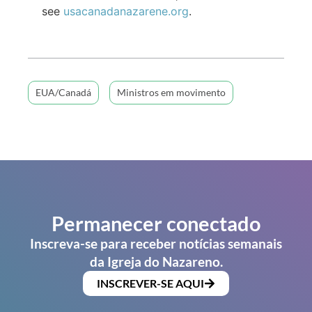
see
usacanadanazarene.org
.
EUA/Canadá
Ministros em movimento
Permanecer conectado
Inscreva-se para receber notícias semanais
da Igreja do Nazareno.
INSCREVER-SE AQUI