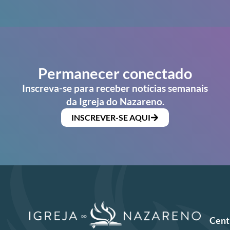
Permanecer conectado
Inscreva-se para receber notícias semanais
da Igreja do Nazareno.
INSCREVER-SE AQUI
Cent