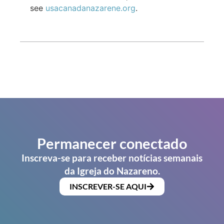
see
usacanadanazarene.org
.
Permanecer conectado
Inscreva-se para receber notícias semanais
da Igreja do Nazareno.
INSCREVER-SE AQUI