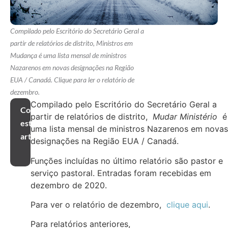
Compilado pelo Escritório do Secretário Geral a
partir de relatórios de distrito, Ministros em
Mudança é uma lista mensal de ministros
Nazarenos em novas designações na Região
EUA / Canadá. Clique para ler o relatório de
dezembro.
Compilado pelo Escritório do Secretário Geral a
Compartilhar
partir de relatórios de distrito,
Mudar Ministério
é
este
uma lista mensal de ministros Nazarenos em novas
artigo
designações na Região EUA / Canadá.
Funções incluídas no último relatório são pastor e
serviço pastoral. Entradas foram recebidas em
dezembro de 2020.
Para ver o relatório de dezembro,
clique aqui
.
Para relatórios anteriores,