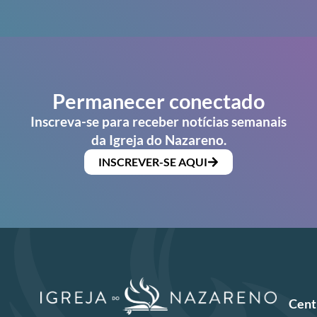
Permanecer conectado
Inscreva-se para receber notícias semanais
da Igreja do Nazareno.
INSCREVER-SE AQUI
Cent