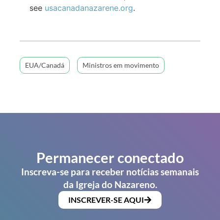
see
usacanadanazarene.org
.
EUA/Canadá
Ministros em movimento
Permanecer conectado
Inscreva-se para receber notícias semanais
da Igreja do Nazareno.
INSCREVER-SE AQUI