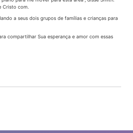
de Cristo com.
ando a seus dois grupos de famílias e crianças para
ara compartilhar Sua esperança e amor com essas