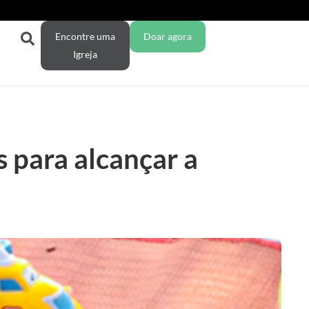
Encontre uma
Doar agora
Igreja
 para alcançar a