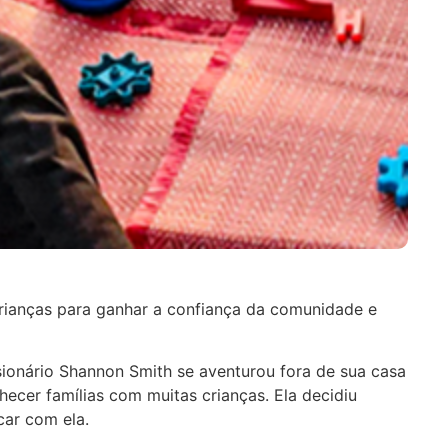
ianças para ganhar a confiança da comunidade e
ionário Shannon Smith se aventurou fora de sua casa
cer famílias com muitas crianças. Ela decidiu
car com ela.