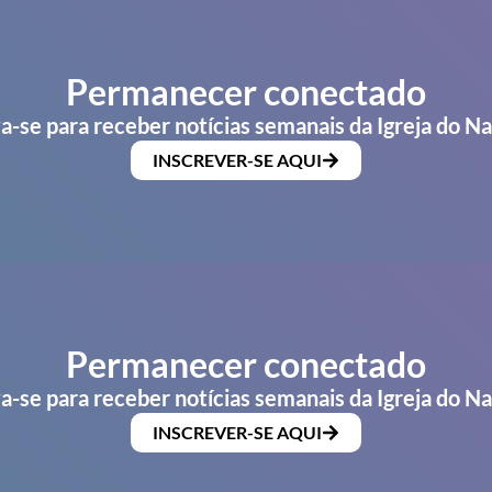
Permanecer conectado
a-se para receber notícias semanais da Igreja do N
INSCREVER-SE AQUI
Permanecer conectado
a-se para receber notícias semanais da Igreja do N
INSCREVER-SE AQUI