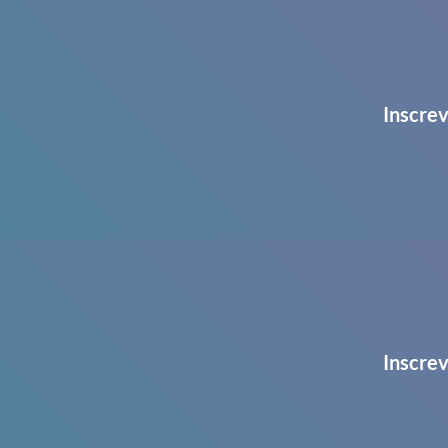
Inscrev
Inscrev