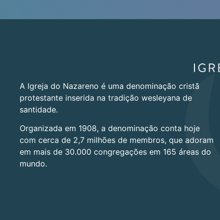
A Igreja do Nazareno é uma denominação cristã
protestante inserida na tradição wesleyana de
santidade.
Organizada em 1908, a denominação conta hoje
com cerca de 2,7 milhões de membros, que adoram
em mais de 30.000 congregações em 165 áreas do
mundo.