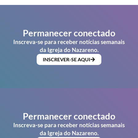
Permanecer conectado
Inscreva-se para receber notícias semanais
da Igreja do Nazareno.
INSCREVER-SE AQUI
Permanecer conectado
Inscreva-se para receber notícias semanais
da Igreja do Nazareno.