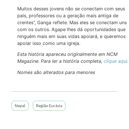
Muitos desses jovens não se conectam com seus
pais, professores ou a geração mais antiga de
crentes”, Ganga reflete. Mas eles se conectam uns
com os outros. Agape lhes dá oportunidades que
ninguém mais em suas vidas apoiará, e queremos
apoiar isso como uma igreja.
Esta história apareceu originalmente em NCM
Magazine. Para ler a história completa,
clique aqui
.
Nomes são alterados para menores
Nepal
Região Eurásia