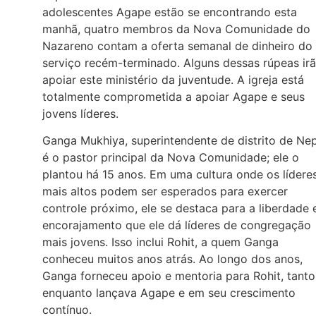
adolescentes Agape estão se encontrando esta
manhã, quatro membros da Nova Comunidade do
Nazareno contam a oferta semanal de dinheiro do
serviço recém-terminado. Alguns dessas rúpeas ir
apoiar este ministério da juventude. A igreja está
totalmente comprometida a apoiar Agape e seus
jovens líderes.
Ganga Mukhiya, superintendente de distrito de Nep
é o pastor principal da Nova Comunidade; ele o
plantou há 15 anos. Em uma cultura onde os lídere
mais altos podem ser esperados para exercer
controle próximo, ele se destaca para a liberdade 
encorajamento que ele dá líderes de congregação
mais jovens. Isso inclui Rohit, a quem Ganga
conheceu muitos anos atrás. Ao longo dos anos,
Ganga forneceu apoio e mentoria para Rohit, tanto
enquanto lançava Agape e em seu crescimento
contínuo.