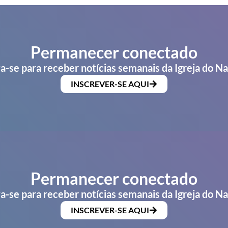
Permanecer conectado
a-se para receber notícias semanais da Igreja do N
INSCREVER-SE AQUI
Permanecer conectado
a-se para receber notícias semanais da Igreja do N
INSCREVER-SE AQUI