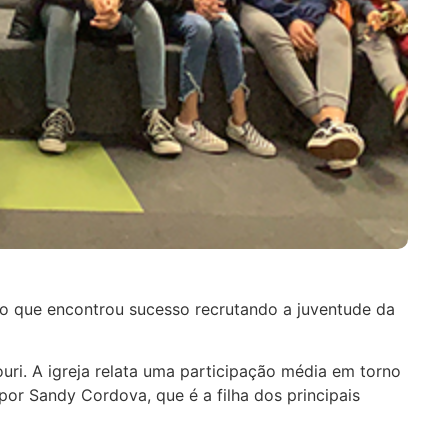
ro que encontrou sucesso recrutando a juventude da
uri. A igreja relata uma participação média em torno
por Sandy Cordova, que é a filha dos principais