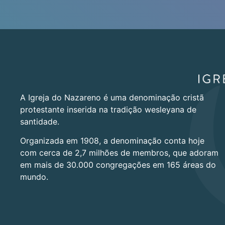
A Igreja do Nazareno é uma denominação cristã
protestante inserida na tradição wesleyana de
santidade.
Organizada em 1908, a denominação conta hoje
com cerca de 2,7 milhões de membros, que adoram
em mais de 30.000 congregações em 165 áreas do
mundo.