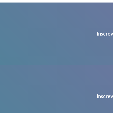
Inscrev
Inscrev