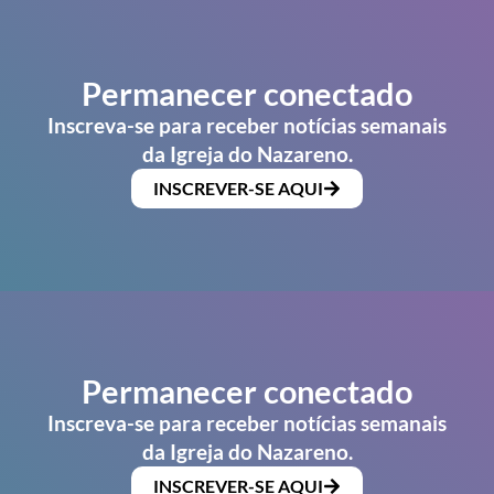
Permanecer conectado
Inscreva-se para receber notícias semanais
da Igreja do Nazareno.
INSCREVER-SE AQUI
Permanecer conectado
Inscreva-se para receber notícias semanais
da Igreja do Nazareno.
INSCREVER-SE AQUI