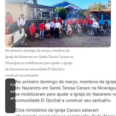
No primeiro domingo de março, membros da
Igreja do Nazareno em Santa Teresa Carazo na
Nicarágua se mobilizaram para ajudar a Igreja
do Nazareno na comunidade El Ojochal a
construir seu santuário.
No primeiro domingo de março, membros da Igrej
Compartilhar
do Nazareno em Santa Teresa Carazo na Nicarágu
este
se mobilizaram para ajudar a Igreja do Nazareno n
artigo
comunidade El Ojochal a construir seu santuário.
Dois ministérios da igreja Carazo estavam