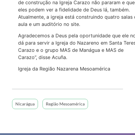
de construção na Igreja Carazo não pararam e que
eles podem ver a fidelidade de Deus lá, também.
Atualmente, a igreja está construindo quatro salas
aula e um auditório no site.
Agradecemos a Deus pela oportunidade que ele n
dá para servir a Igreja do Nazareno em Santa Tere
Carazo e o grupo MAS de Manágua e MAS de
Carazo”, disse Acuña.
Igreja da Região Nazarena Mesoamérica
Nicarágua
Região Mesoamérica