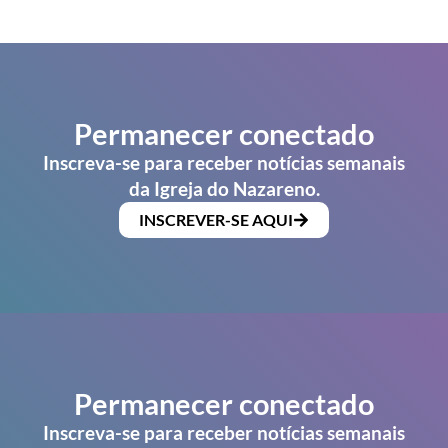
Permanecer conectado
Inscreva-se para receber notícias semanais
da Igreja do Nazareno.
INSCREVER-SE AQUI
Permanecer conectado
Inscreva-se para receber notícias semanais