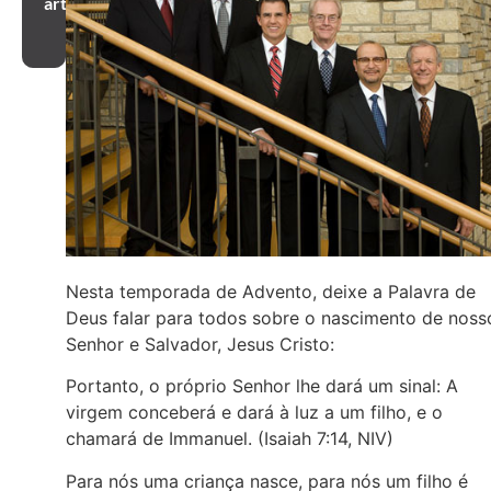
artigo
Nesta temporada de Advento, deixe a Palavra de
Deus falar para todos sobre o nascimento de noss
Senhor e Salvador, Jesus Cristo:
Portanto, o próprio Senhor lhe dará um sinal: A
virgem conceberá e dará à luz a um filho, e o
chamará de Immanuel. (Isaiah 7:14, NIV)
Para nós uma criança nasce, para nós um filho é