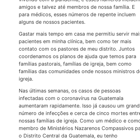
amigos e talvez até membros de nossa família. E
para médicos, esses números de repente incluem
alguns de nossos pacientes.
Gastar mais tempo em casa me permitiu servir mai
pacientes em minha clínica, bem como ter mais
contato com os pastores de meu distrito. Juntos
coordenamos os planos de ajuda que temos para
famílias pastorais, famílias de igreja, bem como
famílias das comunidades onde nossos ministros d
igreja.
Nas últimas semanas, os casos de pessoas
infectadas com o coronavírus na Guatemala
aumentaram rapidamente. Isso já causou um grand
número de infecções e cerca de cinco mortes entr
nossas famílias de igreja. Como um médico e com
membro de Ministérios Nazarenos Compassivos p
o Distrito Central da Guatemala, eu tenho