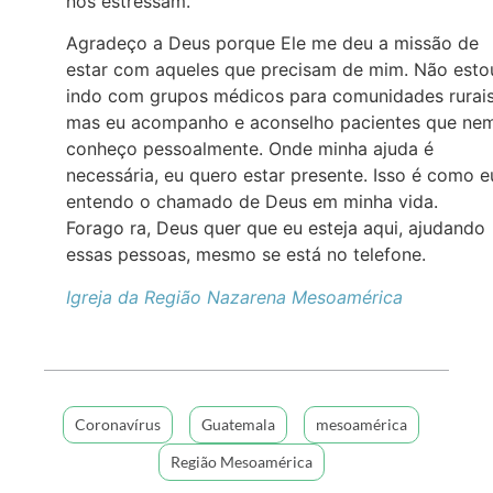
nos estressam.
Agradeço a Deus porque Ele me deu a missão de
estar com aqueles que precisam de mim. Não esto
indo com grupos médicos para comunidades rurais
mas eu acompanho e aconselho pacientes que ne
conheço pessoalmente. Onde minha ajuda é
necessária, eu quero estar presente. Isso é como e
entendo o chamado de Deus em minha vida.
Forago ra, Deus quer que eu esteja aqui, ajudando
essas pessoas, mesmo se está no telefone.
Igreja da Região Nazarena Mesoamérica
Coronavírus
Guatemala
mesoamérica
Região Mesoamérica