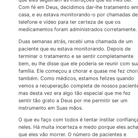
Com fé em Deus, decidimos dar-lhe tratamento e
casa, e eu estava monitorando-o por chamadas de
telefone e vídeo para ter certeza de que os
medicamentos foram administrados corretamente.
Duas semanas atrás, recebi uma chamada de um
paciente que eu estava monitorando. Depois de
terminar o tratamento e se sentir completamente
bem, eu lhe disse que ele poderia se reunir com su
família. Ele começou a chorar e quase me fez chor
também. Como médicos, estamos felizes quando
vemos a recuperação completa de nossos paciente
mas desta vez era algo tão especial que me fez
sentir tão grato a Deus por me permitir ser um
instrumento em Suas mãos.
O que eu faço com todos é tentar instilar confianç
neles. Há muita incerteza e medo porque eles ach
que eles vão morrer. O número de pacientes e