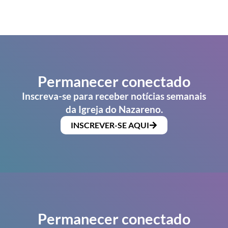
Permanecer conectado
Inscreva-se para receber notícias semanais
da Igreja do Nazareno.
INSCREVER-SE AQUI
Permanecer conectado