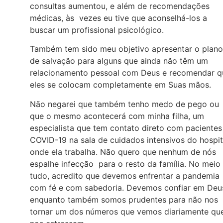
consultas aumentou, e além de recomendações
médicas, às vezes eu tive que aconselhá-los a
buscar um profissional psicológico.
Também tem sido meu objetivo apresentar o plano
de salvação para alguns que ainda não têm um
relacionamento pessoal com Deus e recomendar q
eles se colocam completamente em Suas mãos.
Não negarei que também tenho medo de pego ou
que o mesmo acontecerá com minha filha, um
especialista que tem contato direto com pacientes
COVID-19 na sala de cuidados intensivos do hospit
onde ela trabalha. Não quero que nenhum de nós
espalhe infecção para o resto da família. No meio
tudo, acredito que devemos enfrentar a pandemia
com fé e com sabedoria. Devemos confiar em Deu
enquanto também somos prudentes para não nos
tornar um dos números que vemos diariamente qu