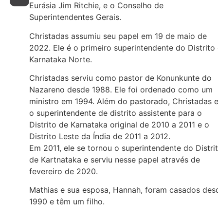
Eurásia Jim Ritchie, e o Conselho de
Superintendentes Gerais.
Christadas assumiu seu papel em 19 de maio de
2022. Ele é o primeiro superintendente do Distrito
Karnataka Norte.
Christadas serviu como pastor de Konunkunte do
Nazareno desde 1988. Ele foi ordenado como um
ministro em 1994. Além do pastorado, Christadas 
o superintendente de distrito assistente para o
Distrito de Karnataka original de 2010 a 2011 e o
Distrito Leste da Índia de 2011 a 2012.
Em 2011, ele se tornou o superintendente do Distri
de Kartnataka e serviu nesse papel através de
fevereiro de 2020.
Mathias e sua esposa, Hannah, foram casados des
1990 e têm um filho.