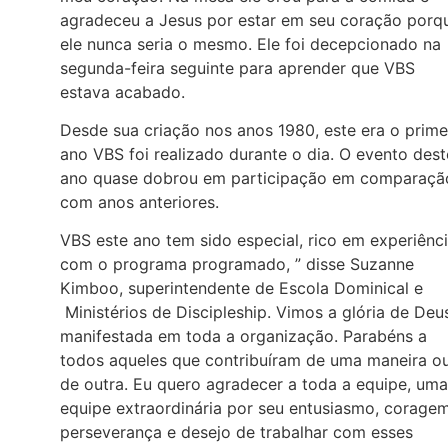
agradeceu a Jesus por estar em seu coração porq
ele nunca seria o mesmo. Ele foi decepcionado na
segunda-feira seguinte para aprender que VBS
estava acabado.
Desde sua criação nos anos 1980, este era o prime
ano VBS foi realizado durante o dia. O evento dest
ano quase dobrou em participação em comparaçã
com anos anteriores.
VBS este ano tem sido especial, rico em experiênc
com o programa programado, ” disse Suzanne
Kimboo, superintendente de Escola Dominical e
Ministérios de Discipleship. Vimos a glória de Deu
manifestada em toda a organização. Parabéns a
todos aqueles que contribuíram de uma maneira o
de outra. Eu quero agradecer a toda a equipe, uma
equipe extraordinária por seu entusiasmo, coragem
perseverança e desejo de trabalhar com esses