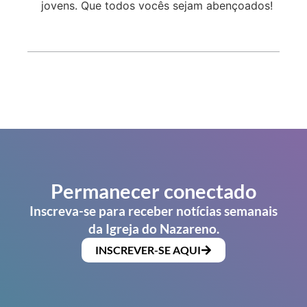
jovens. Que todos vocês sejam abençoados!
Permanecer conectado
Inscreva-se para receber notícias semanais
da Igreja do Nazareno.
INSCREVER-SE AQUI