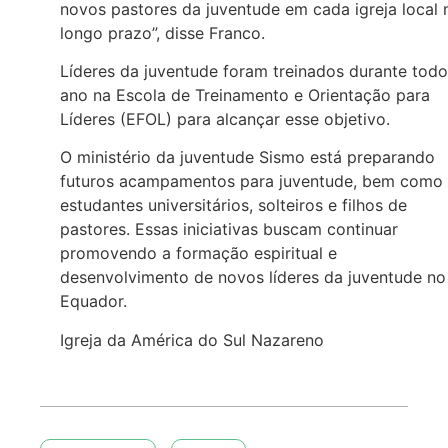
novos pastores da juventude em cada igreja local 
longo prazo”, disse Franco.
Líderes da juventude foram treinados durante todo
ano na Escola de Treinamento e Orientação para
Líderes (EFOL) para alcançar esse objetivo.
O ministério da juventude Sismo está preparando
futuros acampamentos para juventude, bem como
estudantes universitários, solteiros e filhos de
pastores. Essas iniciativas buscam continuar
promovendo a formação espiritual e
desenvolvimento de novos líderes da juventude no
Equador.
Igreja da América do Sul Nazareno