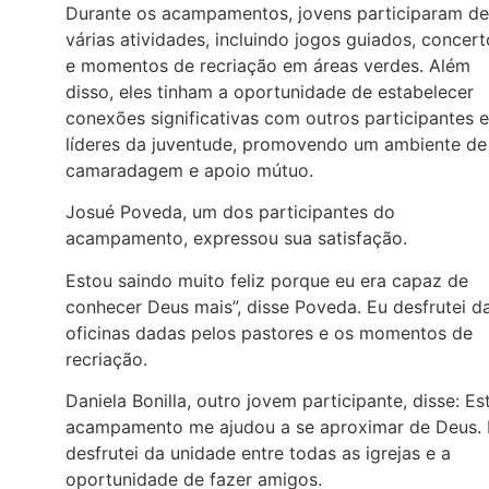
Durante os acampamentos, jovens participaram de
várias atividades, incluindo jogos guiados, concert
e momentos de recriação em áreas verdes. Além
disso, eles tinham a oportunidade de estabelecer
conexões significativas com outros participantes e
líderes da juventude, promovendo um ambiente de
camaradagem e apoio mútuo.
Josué Poveda, um dos participantes do
acampamento, expressou sua satisfação.
Estou saindo muito feliz porque eu era capaz de
conhecer Deus mais”, disse Poveda. Eu desfrutei d
oficinas dadas pelos pastores e os momentos de
recriação.
Daniela Bonilla, outro jovem participante, disse: Es
acampamento me ajudou a se aproximar de Deus.
desfrutei da unidade entre todas as igrejas e a
oportunidade de fazer amigos.