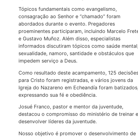
Tópicos fundamentais como evangelismo,
consagração ao Senhor e “chamado” foram
abordados durante o evento. Pregadores
proeminentes participaram, incluindo Marcelo Fret
e Gustavo Muñoz. Além disso, especialistas
informados discutiram tópicos como saúde mental
sexualidade, namoro, santidade e obstáculos que
impedem serviço a Deus.
Como resultado deste acampamento, 125 decisõe
para Cristo foram registradas, e vários jovens da
Igreja do Nazareno em Echeandía foram batizados
expressando sua fé e obediência.
Josué Franco, pastor e mentor da juventude,
destacou o compromisso do ministério de treinar 
desenvolver líderes da juventude.
Nosso objetivo é promover o desenvolvimento de