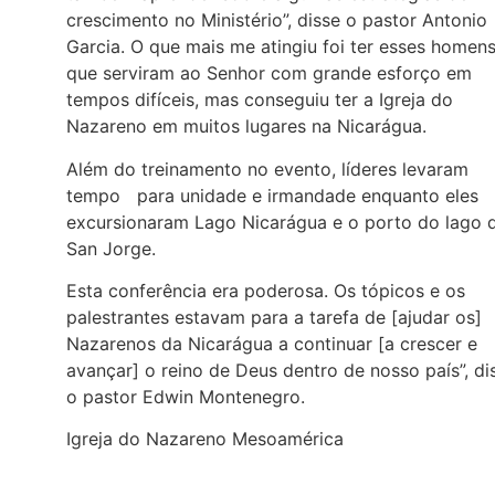
crescimento no Ministério”, disse o pastor Antonio
Garcia. O que mais me atingiu foi ter esses homen
que serviram ao Senhor com grande esforço em
tempos difíceis, mas conseguiu ter a Igreja do
Nazareno em muitos lugares na Nicarágua.
Além do treinamento no evento, líderes levaram
tempo para unidade e irmandade enquanto eles
excursionaram Lago Nicarágua e o porto do lago 
San Jorge.
Esta conferência era poderosa. Os tópicos e os
palestrantes estavam para a tarefa de [ajudar os]
Nazarenos da Nicarágua a continuar [a crescer e
avançar] o reino de Deus dentro de nosso país”, di
o pastor Edwin Montenegro.
Igreja do Nazareno Mesoamérica