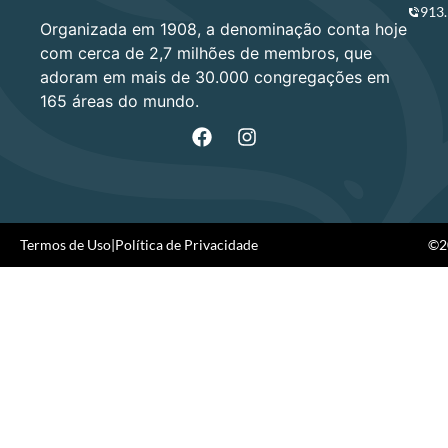
913
Organizada em 1908, a denominação conta hoje
com cerca de 2,7 milhões de membros, que
adoram em mais de 30.000 congregações em
165 áreas do mundo.
Termos de Uso
|
Política de Privacidade
©20