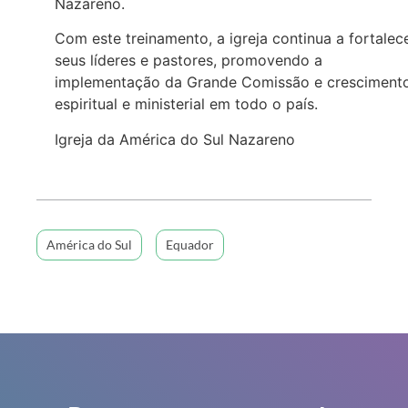
Nazareno.
Com este treinamento, a igreja continua a fortalec
seus líderes e pastores, promovendo a
implementação da Grande Comissão e cresciment
espiritual e ministerial em todo o país.
Igreja da América do Sul Nazareno
América do Sul
Equador