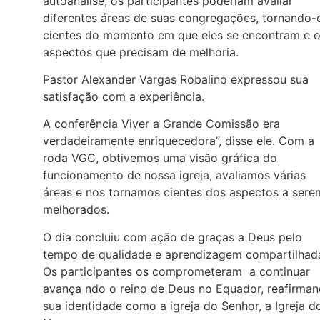
autoanálise, os participantes poderiam avaliar
diferentes áreas de suas congregações, tornando-
cientes do momento em que eles se encontram e 
aspectos que precisam de melhoria.
Pastor Alexander Vargas Robalino expressou sua
satisfação com a experiência.
A conferência Viver a Grande Comissão era
verdadeiramente enriquecedora”, disse ele. Com a
roda VGC, obtivemos uma visão gráfica do
funcionamento de nossa igreja, avaliamos várias
áreas e nos tornamos cientes dos aspectos a sere
melhorados.
O dia concluiu com ação de graças a Deus pelo
tempo de qualidade e aprendizagem compartilhad
Os participantes os comprometeram a continuar
avança ndo o reino de Deus no Equador, reafirma
sua identidade como a igreja do Senhor, a Igreja d