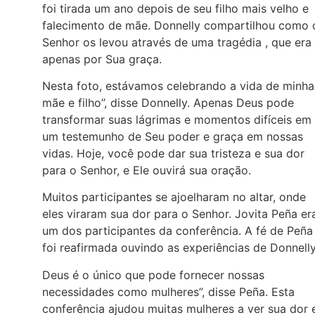
foi tirada um ano depois de seu filho mais velho e
falecimento de mãe. Donnelly compartilhou como 
Senhor os levou através de uma tragédia , que era
apenas por Sua graça.
Nesta foto, estávamos celebrando a vida de minha
mãe e filho”, disse Donnelly. Apenas Deus pode
transformar suas lágrimas e momentos difíceis em
um testemunho de Seu poder e graça em nossas
vidas. Hoje, você pode dar sua tristeza e sua dor
para o Senhor, e Ele ouvirá sua oração.
Muitos participantes se ajoelharam no altar, onde
eles viraram sua dor para o Senhor. Jovita Peña er
um dos participantes da conferência. A fé de Peña
foi reafirmada ouvindo as experiências de Donnell
Deus é o único que pode fornecer nossas
necessidades como mulheres”, disse Peña. Esta
conferência ajudou muitas mulheres a ver sua dor 