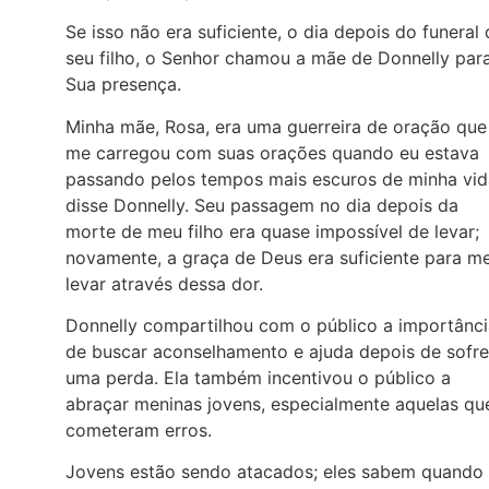
Se isso não era suficiente, o dia depois do funeral
seu filho, o Senhor chamou a mãe de Donnelly par
Sua presença.
Minha mãe, Rosa, era uma guerreira de oração que
me carregou com suas orações quando eu estava
passando pelos tempos mais escuros de minha vida
disse Donnelly. Seu passagem no dia depois da
morte de meu filho era quase impossível de levar;
novamente, a graça de Deus era suficiente para m
levar através dessa dor.
Donnelly compartilhou com o público a importânci
de buscar aconselhamento e ajuda depois de sofre
uma perda. Ela também incentivou o público a
abraçar meninas jovens, especialmente aquelas qu
cometeram erros.
Jovens estão sendo atacados; eles sabem quando