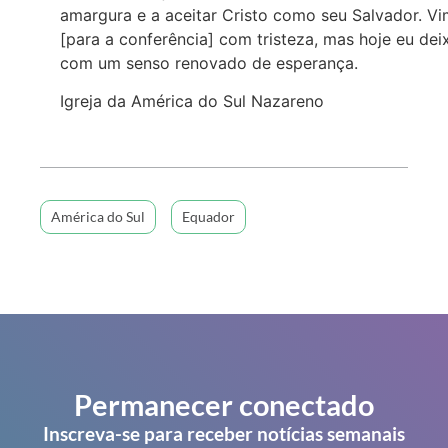
amargura e a aceitar Cristo como seu Salvador. V
[para a conferência] com tristeza, mas hoje eu dei
com um senso renovado de esperança.
Igreja da América do Sul Nazareno
América do Sul
Equador
Permanecer conectado
Inscreva-se para receber notícias semanais