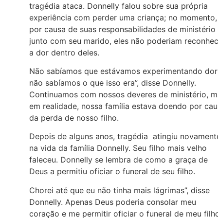
tragédia ataca. Donnelly falou sobre sua própria
experiência com perder uma criança; no momento,
por causa de suas responsabilidades de ministério
junto com seu marido, eles não poderiam reconhec
a dor dentro deles.
Não sabíamos que estávamos experimentando dor
não sabíamos o que isso era”, disse Donnelly.
Continuamos com nossos deveres de ministério, m
em realidade, nossa família estava doendo por ca
da perda de nosso filho.
Depois de alguns anos, tragédia atingiu novament
na vida da família Donnelly. Seu filho mais velho
faleceu. Donnelly se lembra de como a graça de
Deus a permitiu oficiar o funeral de seu filho.
Chorei até que eu não tinha mais lágrimas”, disse
Donnelly. Apenas Deus poderia consolar meu
coração e me permitir oficiar o funeral de meu filh