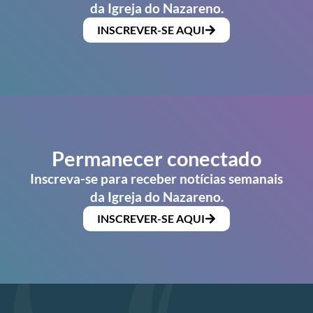
da Igreja do Nazareno.
INSCREVER-SE AQUI
Permanecer conectado
Inscreva-se para receber notícias semanais
da Igreja do Nazareno.
INSCREVER-SE AQUI