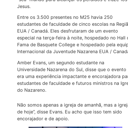
Jesus.
Entre os 3.500 presentes no M25 havia 250
estudantes de faculdade de cinco escolas na Regi
EUA / Canadá. Eles desfrutaram de um evento
especial na terça-feira à noite, hospedado no Hall 
Fama de Basquete College e hospedado pela equi
Internacional da Juventude Nazarena EUA / Canad
Amber Evans, um segundo estudante na
Universidade Nazarena do Sul, disse que o evento
era uma experiência impactante e encorajadora pa
estudantes de faculdade e futuros ministros na Igr
do Nazareno.
Não somos apenas a igreja de amanhã, mas a igrej
de hoje”, disse Evans. Eu acho que isso tem sido
encorajador e de apoio.