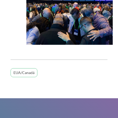
EUA/Canadá