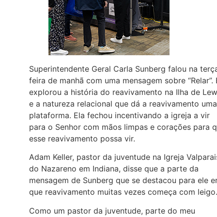
Superintendente Geral Carla Sunberg falou na terç
feira de manhã com uma mensagem sobre “Relar”. 
explorou a história do reavivamento na Ilha de Lew
e a natureza relacional que dá a reavivamento uma
plataforma. Ela fechou incentivando a igreja a vir
para o Senhor com mãos limpas e corações para 
esse reavivamento possa vir.
Adam Keller, pastor da juventude na Igreja Valpara
do Nazareno em Indiana, disse que a parte da
mensagem de Sunberg que se destacou para ele e
que reavivamento muitas vezes começa com leigo
Como um pastor da juventude, parte do meu