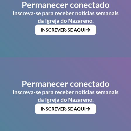
Permanecer conectado
Inscreva-se para receber notícias semanais
da Igreja do Nazareno.
INSCREVER-SE AQUI
Permanecer conectado
Inscreva-se para receber notícias semanais
da Igreja do Nazareno.
INSCREVER-SE AQUI