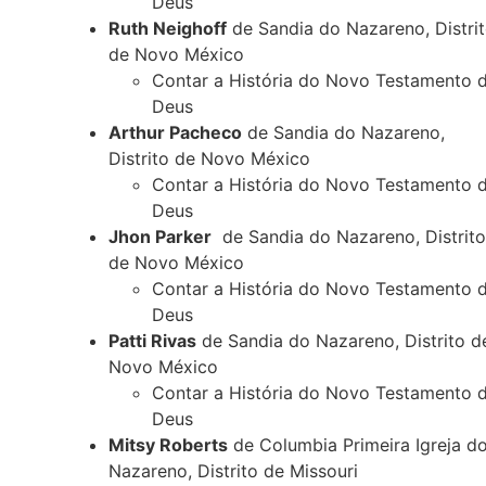
Deus
Ruth Neighoff
de Sandia do Nazareno, Distri
de Novo México
Contar a História do Novo Testamento 
Deus
Arthur Pacheco
de Sandia do Nazareno,
Distrito de Novo México
Contar a História do Novo Testamento 
Deus
Jhon Parker
de Sandia do Nazareno, Distrito
de Novo México
Contar a História do Novo Testamento 
Deus
Patti Rivas
de Sandia do Nazareno, Distrito d
Novo México
Contar a História do Novo Testamento 
Deus
Mitsy Roberts
de Columbia Primeira Igreja d
Nazareno, Distrito de Missouri