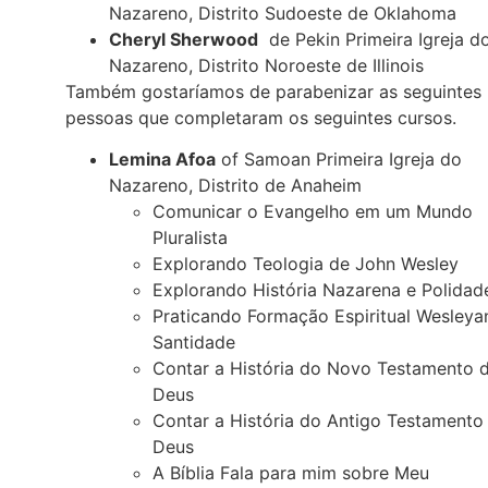
Nazareno, Distrito Sudoeste de Oklahoma
Cheryl Sherwood
de Pekin Primeira Igreja d
Nazareno, Distrito Noroeste de Illinois
Também gostaríamos de parabenizar as seguintes
pessoas que completaram os seguintes cursos.
Lemina Afoa
of Samoan Primeira Igreja do
Nazareno, Distrito de Anaheim
Comunicar o Evangelho em um Mundo
Pluralista
Explorando Teologia de John Wesley
Explorando História Nazarena e Polidad
Praticando Formação Espiritual Wesleya
Santidade
Contar a História do Novo Testamento 
Deus
Contar a História do Antigo Testamento
Deus
A Bíblia Fala para mim sobre Meu