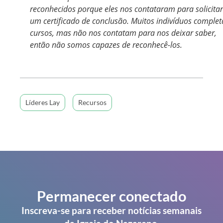
reconhecidos porque eles nos contataram para solicitar
um certificado de conclusão. Muitos indivíduos comple
cursos, mas não nos contatam para nos deixar saber,
então não somos capazes de reconhecê-los.
Líderes Lay
Recursos
Permanecer conectado
Inscreva-se para receber notícias semanais