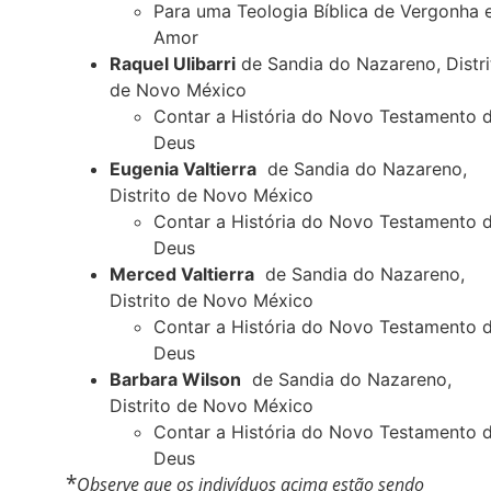
Para uma Teologia Bíblica de Vergonha 
Amor
Raquel Ulibarri
de Sandia do Nazareno, Distri
de Novo México
Contar a História do Novo Testamento 
Deus
Eugenia Valtierra
de Sandia do Nazareno,
Distrito de Novo México
Contar a História do Novo Testamento 
Deus
Merced Valtierra
de Sandia do Nazareno,
Distrito de Novo México
Contar a História do Novo Testamento 
Deus
Barbara Wilson
de Sandia do Nazareno,
Distrito de Novo México
Contar a História do Novo Testamento 
Deus
*
Observe que os indivíduos acima estão sendo