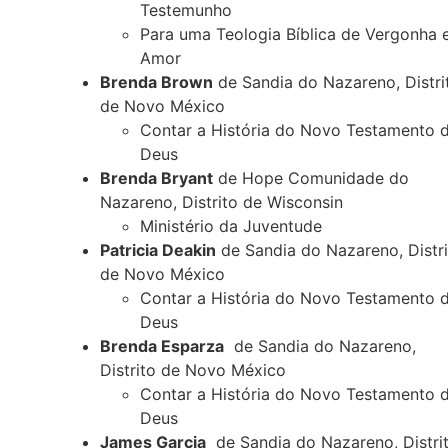
Testemunho
Para uma Teologia Bíblica de Vergonha 
Amor
Brenda Brown
de Sandia do Nazareno, Distri
de Novo México
Contar a História do Novo Testamento 
Deus
Brenda Bryant
de Hope Comunidade do
Nazareno, Distrito de Wisconsin
Ministério da Juventude
Patricia Deakin
de Sandia do Nazareno, Distri
de Novo México
Contar a História do Novo Testamento 
Deus
Brenda Esparza
de Sandia do Nazareno,
Distrito de Novo México
Contar a História do Novo Testamento 
Deus
James Garcia
de Sandia do Nazareno, Distri