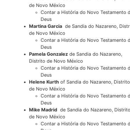
de Novo México
Contar a História do Novo Testamento 
Deus
Martina Garcia
de Sandia do Nazareno, Distr
de Novo México
Contar a História do Novo Testamento 
Deus
Pamela Gonzalez
de Sandia do Nazareno,
Distrito de Novo México
Contar a História do Novo Testamento 
Deus
Helene Kurth
of Sandia do Nazareno, Distrito
de Novo México
Contar a História do Novo Testamento 
Deus
Mike Madrid
de Sandia do Nazareno, Distrit
de Novo México
Contar a História do Novo Testamento 