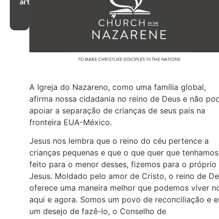
artigo
A Igreja do Nazareno, como uma família global,
afirma nossa cidadania no reino de Deus e não po
apoiar a separação de crianças de seus pais na
fronteira EUA-México.
Jesus nos lembra que o reino do céu pertence a
crianças pequenas e que o que quer que tenhamos
feito para o menor desses, fizemos para o próprio
Jesus. Moldado pelo amor de Cristo, o reino de D
oferece uma maneira melhor que podemos viver n
aqui e agora. Somos um povo de reconciliação e 
um desejo de fazê-lo, o Conselho de