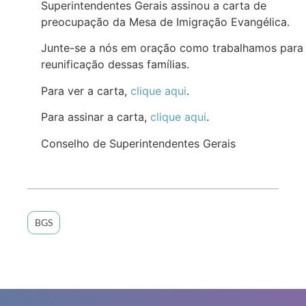
Superintendentes Gerais assinou a carta de
preocupação da Mesa de Imigração Evangélica.
Junte-se a nós em oração como trabalhamos para
reunificação dessas famílias.
Para ver a carta,
clique aqui
.
Para assinar a carta,
clique aqui
.
Conselho de Superintendentes Gerais
BGS