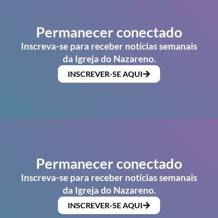
Permanecer conectado
Inscreva-se para receber notícias semanais
da Igreja do Nazareno.
INSCREVER-SE AQUI
Permanecer conectado
Inscreva-se para receber notícias semanais
da Igreja do Nazareno.
INSCREVER-SE AQUI