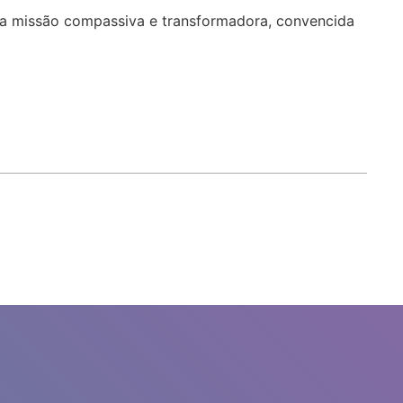
a missão compassiva e transformadora, convencida