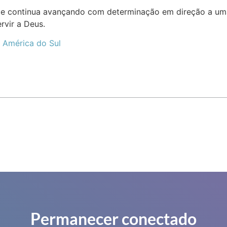
ile continua avançando com determinação em direção a um
rvir a Deus.
 América do Sul
Permanecer conectado