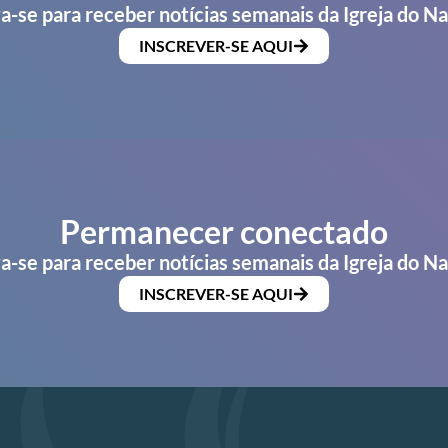
a-se para receber notícias semanais da Igreja do N
INSCREVER-SE AQUI
Permanecer conectado
a-se para receber notícias semanais da Igreja do N
INSCREVER-SE AQUI