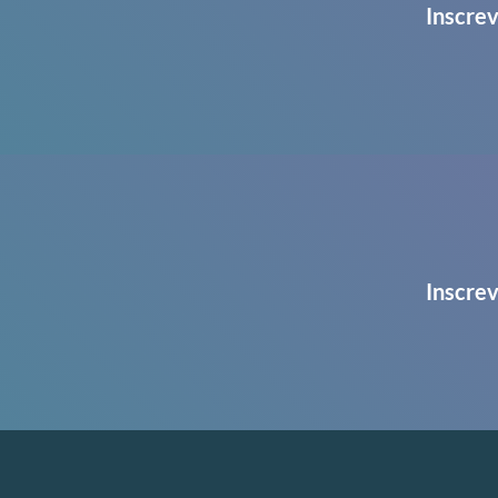
Inscrev
Inscrev