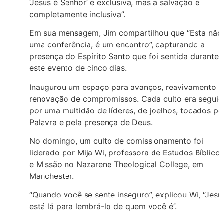
‘Jesus é Senhor’ é exclusiva, mas a salvação é
completamente inclusiva”.
Em sua mensagem, Jim compartilhou que “Esta nã
uma conferência, é um encontro”, capturando a
presença do Espírito Santo que foi sentida durante
este evento de cinco dias.
Inaugurou um espaço para avanços, reavivamento 
renovação de compromissos. Cada culto era segu
por uma multidão de líderes, de joelhos, tocados p
Palavra e pela presença de Deus.
No domingo, um culto de comissionamento foi
liderado por Mija Wi, professora de Estudos Bíblic
e Missão no Nazarene Theological College, em
Manchester.
“Quando você se sente inseguro”, explicou Wi, “Jes
está lá para lembrá-lo de quem você é”.