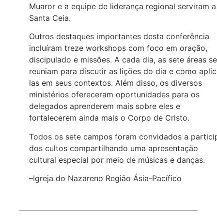
Muaror e a equipe de liderança regional serviram a
Santa Ceia.
Outros destaques importantes desta conferência
incluíram treze workshops com foco em oração,
discipulado e missões. A cada dia, as sete áreas se
reuniam para discutir as lições do dia e como aplic
las em seus contextos. Além disso, os diversos
ministérios ofereceram oportunidades para os
delegados aprenderem mais sobre eles e
fortalecerem ainda mais o Corpo de Cristo.
Todos os sete campos foram convidados a partici
dos cultos compartilhando uma apresentação
cultural especial por meio de músicas e danças.
–Igreja do Nazareno Região Ásia-Pacífico