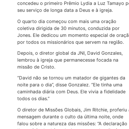
concedeu o primeiro Prêmio Lydia a Luz Tamayo p
seu serviço de longa data a Deus e à igreja.
O quarto dia começou com mais uma oração
coletiva dirigida de 30 minutos, conduzida por
Jones. Ele dedicou um momento especial de oraç
por todos os missionários que servem na região.
Depois, o diretor global da JNI, David Gonzales,
lembrou à igreja que permanecesse focada na
missão de Cristo.
“David não se tornou um matador de gigantes da
noite para o dia”, disse Gonzalez. “Ele tinha uma
caminhada diária com Deus. Ele vivia a fidelidade
todos os dias.”
O diretor de Missões Globais, Jim Ritchie, proferiu 
mensagem durante o culto da última noite, onde
falou sobre a natureza das missões: “A declaração