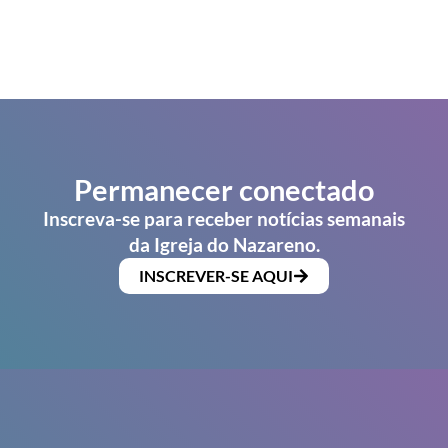
Permanecer conectado
Inscreva-se para receber notícias semanais
da Igreja do Nazareno.
INSCREVER-SE AQUI