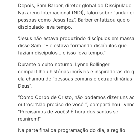
Depois, Sam Barber, diretor global do Discipulado
Nazareno Internacional (NDI), falou sobre “andar 
pessoas como Jesus fez”. Barber enfatizou que o
discipulado leva tempo.
“Jesus não estava produzindo discípulos em massa
disse Sam. “Ele estava formando discípulos que
faziam discípulos… e isso leva tempo.”
Durante o culto noturno, Lynne Bollinger
compartilhou histórias incríveis e inspiradoras do 
ela chamou de “pessoas comuns e extraordinárias
Deus”.
“Como Corpo de Cristo, não podemos dizer uns a
outros: ‘Não preciso de você!'”, compartilhou Lynne
“Precisamos de vocês! É hora dos santos se
reunirem!”
Na parte final da programação do dia, a região