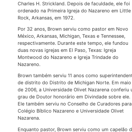
Charles H. Strickland. Depois de faculdade, ele foi
ordenado na Primeira Igreja do Nazareno em Little
Rock, Arkansas, em 1972.
Por 32 anos, Brown serviu como pastor em Novo
México, Arkansas, Michigan, Texas e Tennessee,
respectivamente. Durante este tempo, ele fundou
duas novas igrejas em El Paso, Texas: Igreja
Montwood do Nazareno e Igreja Trindade do
Nazareno.
Brown também serviu 11 anos como superintenden
de distrito do Distrito de Michigan Norte. Em maio
de 2006, a Universidade Olivet Nazarena conferiu
grau de Doutor honorário em Divindade sobre ele.
Ele também serviu no Conselho de Curadores para
Colégio Bíblico Nazareno e Universidade Olivet
Nazarena.
Enquanto pastor, Brown serviu como um capelão 