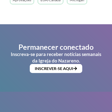
Permanecer conectado
Inscreva-se para receber notícias semanais
da Igreja do Nazareno.
INSCREVER-SE AQUI