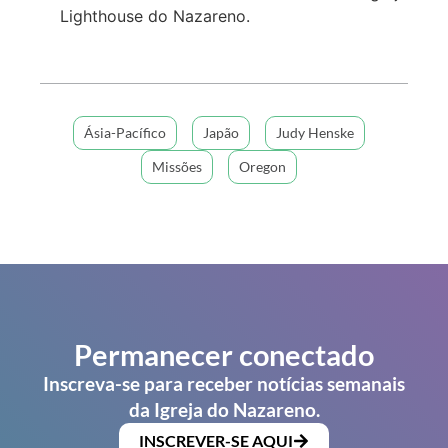
Lighthouse do Nazareno.
Ásia-Pacífico
Japão
Judy Henske
Missões
Oregon
Permanecer conectado
Inscreva-se para receber notícias semanais
da Igreja do Nazareno.
INSCREVER-SE AQUI