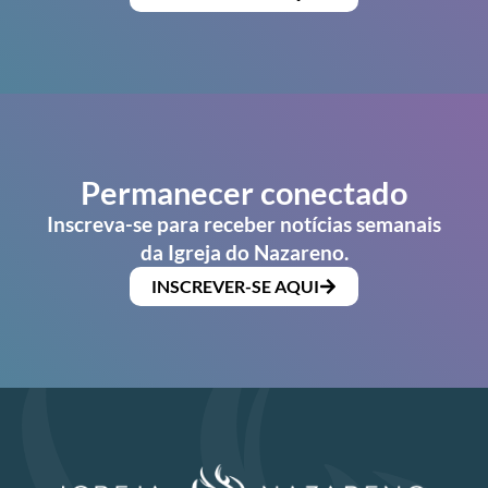
Permanecer conectado
Inscreva-se para receber notícias semanais
da Igreja do Nazareno.
INSCREVER-SE AQUI