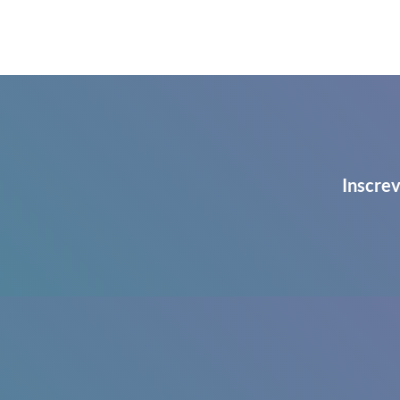
Inscrev