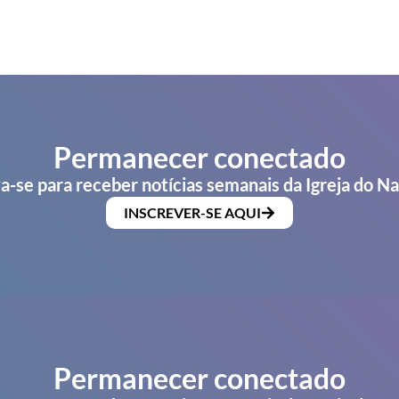
Permanecer conectado
a-se para receber notícias semanais da Igreja do N
INSCREVER-SE AQUI
Permanecer conectado