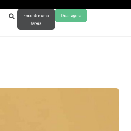
Encontre uma
Doar agora
Igreja