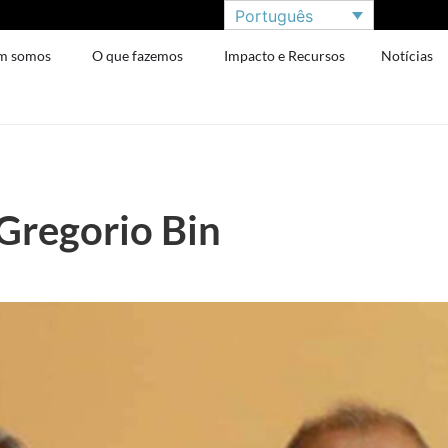
Português
m somos
O que fazemos
Impacto e Recursos
Notícias
Gregorio Bin