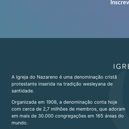
Inscrev
A Igreja do Nazareno é uma denominação cristã
protestante inserida na tradição wesleyana de
santidade.
Organizada em 1908, a denominação conta hoje
com cerca de 2,7 milhões de membros, que adoram
em mais de 30.000 congregações em 165 áreas do
mundo.