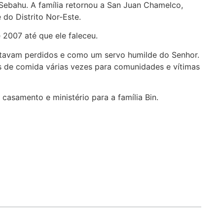
Sebahu. A família retornou a San Juan Chamelco,
 do Distrito Nor-Este.
2007 até que ele faleceu.
avam perdidos e como um servo humilde do Senhor.
 de comida várias vezes para comunidades e vítimas
asamento e ministério para a família Bin.