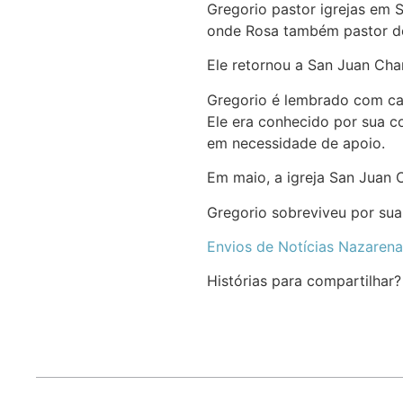
Gregorio pastor igrejas em 
onde Rosa também pastor de 
Ele retornou a San Juan Cha
Gregorio é lembrado com c
Ele era conhecido por sua 
em necessidade de apoio.
Em maio, a igreja San Juan 
Gregorio sobreviveu por sua 
Envios de Notícias Nazarena
Histórias para compartilhar