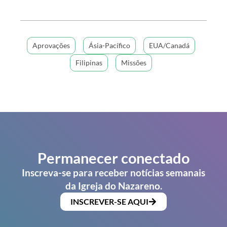
Aprovações
Ásia-Pacífico
EUA/Canadá
Filipinas
Missões
Permanecer conectado
Inscreva-se para receber notícias semanais
da Igreja do Nazareno.
INSCREVER-SE AQUI