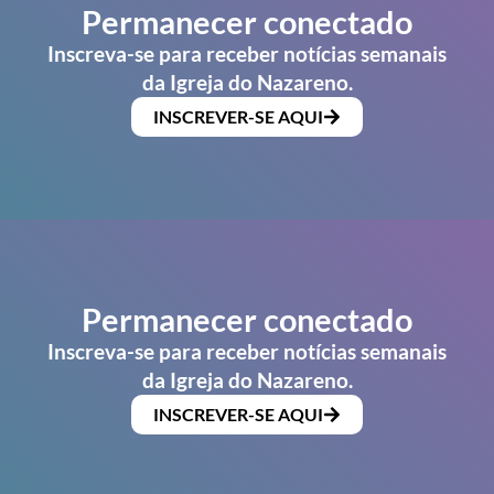
Permanecer conectado
Inscreva-se para receber notícias semanais
da Igreja do Nazareno.
INSCREVER-SE AQUI
Permanecer conectado
Inscreva-se para receber notícias semanais
da Igreja do Nazareno.
INSCREVER-SE AQUI