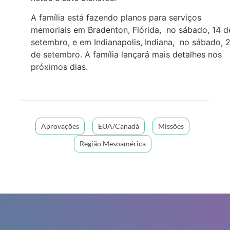
A família está fazendo planos para serviços
memoriais em Bradenton, Flórida, no sábado, 14 d
setembro, e em Indianapolis, Indiana, no sábado, 
de setembro. A família lançará mais detalhes nos
próximos dias.
Aprovações
EUA/Canadá
Missões
Região Mesoamérica