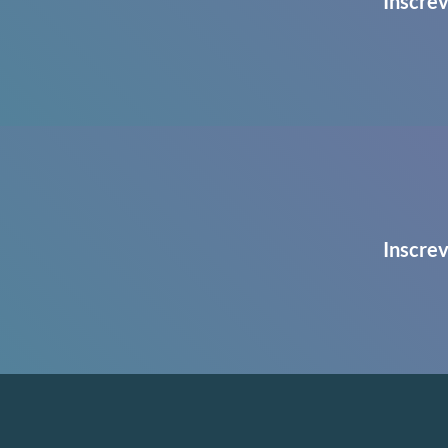
Inscrev
Inscrev