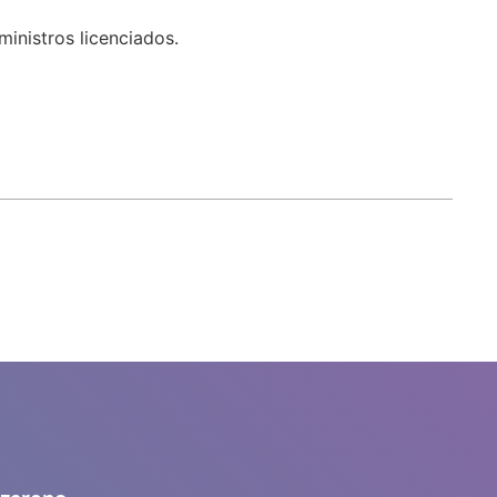
inistros licenciados.