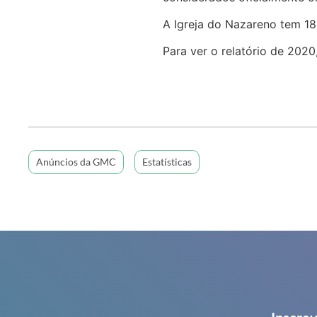
A Igreja do Nazareno tem 18
Para ver o relatório de 2020
Anúncios da GMC
Estatísticas