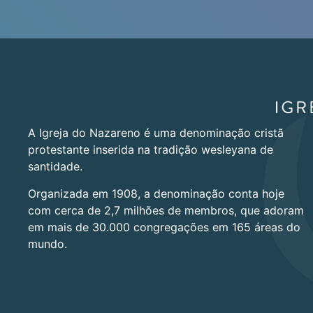
A Igreja do Nazareno é uma denominação cristã
protestante inserida na tradição wesleyana de
santidade.
Organizada em 1908, a denominação conta hoje
com cerca de 2,7 milhões de membros, que adoram
em mais de 30.000 congregações em 165 áreas do
mundo.