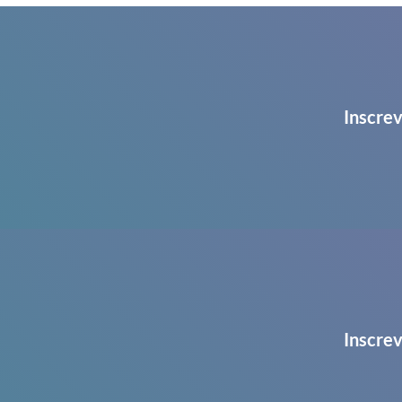
Inscrev
Inscrev