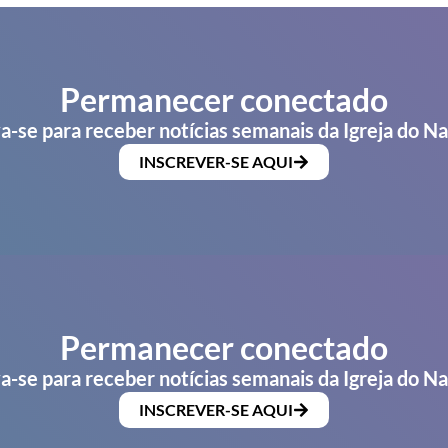
Permanecer conectado
a-se para receber notícias semanais da Igreja do N
INSCREVER-SE AQUI
Permanecer conectado
a-se para receber notícias semanais da Igreja do N
INSCREVER-SE AQUI