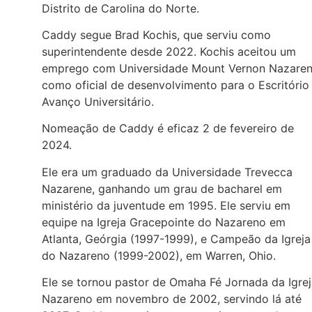
Distrito de Carolina do Norte.
Caddy segue Brad Kochis, que serviu como
superintendente desde 2022. Kochis aceitou um
emprego com Universidade Mount Vernon Nazare
como oficial de desenvolvimento para o Escritório
Avanço Universitário.
Nomeação de Caddy é eficaz 2 de fevereiro de
2024.
Ele era um graduado da Universidade Trevecca
Nazarene, ganhando um grau de bacharel em
ministério da juventude em 1995. Ele serviu em
equipe na Igreja Gracepointe do Nazareno em
Atlanta, Geórgia (1997-1999), e Campeão da Igreja
do Nazareno (1999-2002), em Warren, Ohio.
Ele se tornou pastor de Omaha Fé Jornada da Igre
Nazareno em novembro de 2002, servindo lá até