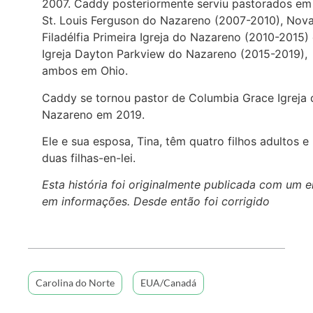
2007. Caddy posteriormente serviu pastorados em
St. Louis Ferguson do Nazareno (2007-2010), Nov
Filadélfia Primeira Igreja do Nazareno (2010-2015)
Igreja Dayton Parkview do Nazareno (2015-2019),
ambos em Ohio.
Caddy se tornou pastor de Columbia Grace Igreja 
Nazareno em 2019.
Ele e sua esposa, Tina, têm quatro filhos adultos e
duas filhas-en-lei.
Esta história foi originalmente publicada com um e
em informações. Desde então foi corrigido
Carolina do Norte
EUA/Canadá