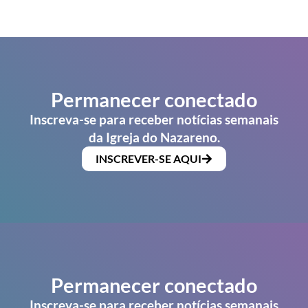
Permanecer conectado
Inscreva-se para receber notícias semanais
da Igreja do Nazareno.
INSCREVER-SE AQUI
Permanecer conectado
Inscreva-se para receber notícias semanais