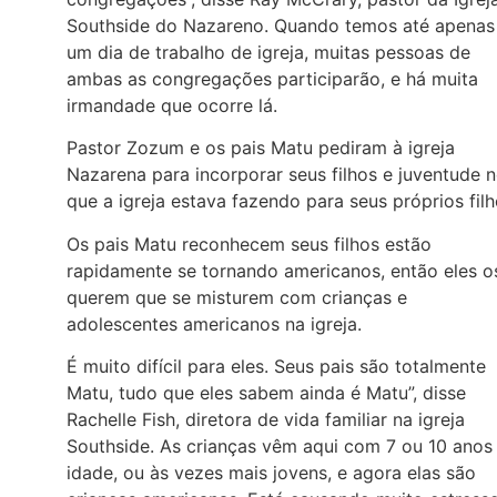
Southside do Nazareno. Quando temos até apenas
um dia de trabalho de igreja, muitas pessoas de
ambas as congregações participarão, e há muita
irmandade que ocorre lá.
Pastor Zozum e os pais Matu pediram à igreja
Nazarena para incorporar seus filhos e juventude 
que a igreja estava fazendo para seus próprios filh
Os pais Matu reconhecem seus filhos estão
rapidamente se tornando americanos, então eles o
querem que se misturem com crianças e
adolescentes americanos na igreja.
É muito difícil para eles. Seus pais são totalmente
Matu, tudo que eles sabem ainda é Matu”, disse
Rachelle Fish, diretora de vida familiar na igreja
Southside. As crianças vêm aqui com 7 ou 10 anos
idade, ou às vezes mais jovens, e agora elas são