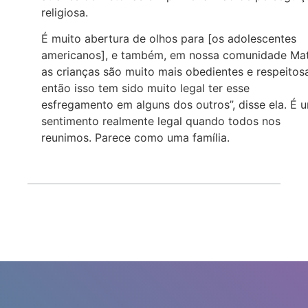
religiosa.
É muito abertura de olhos para [os adolescentes
americanos], e também, em nossa comunidade Mat
as crianças são muito mais obedientes e respeitos
então isso tem sido muito legal ter esse
esfregamento em alguns dos outros”, disse ela. É 
sentimento realmente legal quando todos nos
reunimos. Parece como uma família.