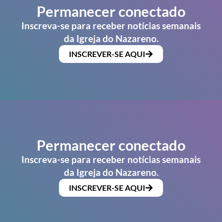
Permanecer conectado
Inscreva-se para receber notícias semanais
da Igreja do Nazareno.
INSCREVER-SE AQUI
Permanecer conectado
Inscreva-se para receber notícias semanais
da Igreja do Nazareno.
INSCREVER-SE AQUI