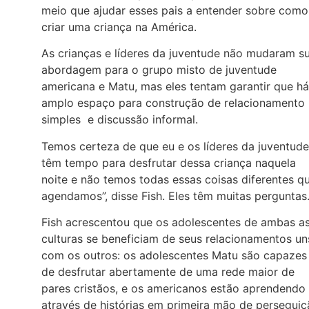
meio que ajudar esses pais a entender sobre como
criar uma criança na América.
As crianças e líderes da juventude não mudaram s
abordagem para o grupo misto de juventude
americana e Matu, mas eles tentam garantir que há
amplo espaço para construção de relacionamento
simples e discussão informal.
Temos certeza de que eu e os líderes da juventude
têm tempo para desfrutar dessa criança naquela
noite e não temos todas essas coisas diferentes q
agendamos”, disse Fish. Eles têm muitas perguntas
Fish acrescentou que os adolescentes de ambas a
culturas se beneficiam de seus relacionamentos un
com os outros: os adolescentes Matu são capazes
de desfrutar abertamente de uma rede maior de
pares cristãos, e os americanos estão aprendendo
através de histórias em primeira mão de persegui