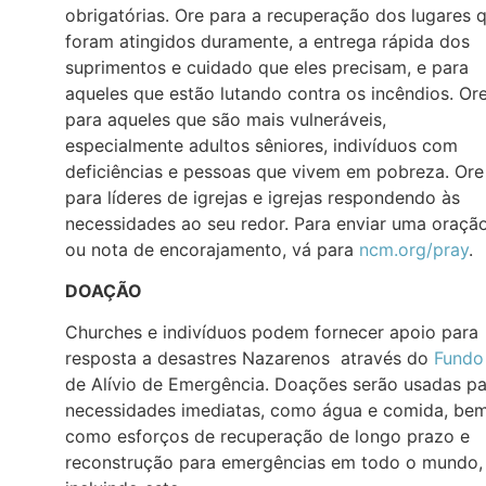
obrigatórias. Ore para a recuperação dos lugares 
foram atingidos duramente, a entrega rápida dos
suprimentos e cuidado que eles precisam, e para
aqueles que estão lutando contra os incêndios. Or
para aqueles que são mais vulneráveis,
especialmente adultos sêniores, indivíduos com
deficiências e pessoas que vivem em pobreza. Ore
para líderes de igrejas e igrejas respondendo às
necessidades ao seu redor. Para enviar uma oraçã
ou nota de encorajamento, vá para
ncm.org/pray
.
DOAÇÃO
Churches e indivíduos podem fornecer apoio para
resposta a desastres Nazarenos através do
Fundo
de Alívio de Emergência. Doações serão usadas pa
necessidades imediatas, como água e comida, be
como esforços de recuperação de longo prazo e
reconstrução para emergências em todo o mundo,