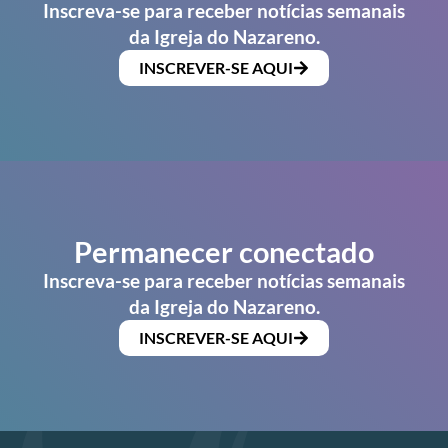
Inscreva-se para receber notícias semanais
da Igreja do Nazareno.
INSCREVER-SE AQUI
Permanecer conectado
Inscreva-se para receber notícias semanais
da Igreja do Nazareno.
INSCREVER-SE AQUI