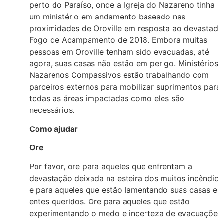
perto do Paraíso, onde a Igreja do Nazareno tinha
um ministério em andamento baseado nas
proximidades de Oroville em resposta ao devastad
Fogo de Acampamento de 2018. Embora muitas
pessoas em Oroville tenham sido evacuadas, até
agora, suas casas não estão em perigo. Ministérios
Nazarenos Compassivos estão trabalhando com
parceiros externos para mobilizar suprimentos par
todas as áreas impactadas como eles são
necessários.
Como ajudar
Ore
Por favor, ore para aqueles que enfrentam a
devastação deixada na esteira dos muitos incêndi
e para aqueles que estão lamentando suas casas e
entes queridos. Ore para aqueles que estão
experimentando o medo e incerteza de evacuaçõe