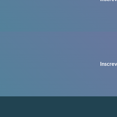
Inscrev