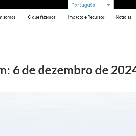
Português
m somos
O que fazemos
Impacto e Recursos
Notícias
: 6 de dezembro de 202