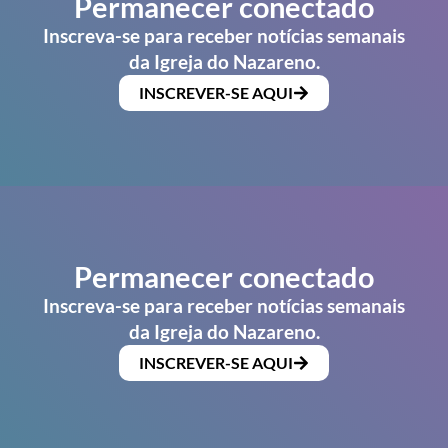
Permanecer conectado
Inscreva-se para receber notícias semanais
da Igreja do Nazareno.
INSCREVER-SE AQUI
Permanecer conectado
Inscreva-se para receber notícias semanais
da Igreja do Nazareno.
INSCREVER-SE AQUI