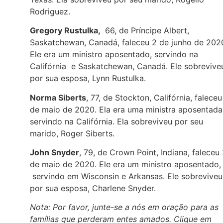
Rodriguez.
Gregory Rustulka,
66, de Príncipe Albert,
Saskatchewan, Canadá, faleceu 2 de junho de 202
Ele era um ministro aposentado, servindo na
Califórnia e Saskatchewan, Canadá. Ele sobrevive
por sua esposa, Lynn Rustulka.
Norma Siberts
, 77, de Stockton, Califórnia, faleceu
de maio de 2020. Ela era uma ministra aposentada
servindo na Califórnia. Ela sobreviveu por seu
marido, Roger Siberts.
John Snyder
, 79, de Crown Point, Indiana, faleceu
de maio de 2020. Ele era um ministro aposentado,
servindo em Wisconsin e Arkansas. Ele sobreviveu
por sua esposa, Charlene Snyder.
Nota: Por favor, junte-se a nós em oração para as
famílias que perderam entes amados. Clique em