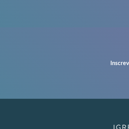
Inscrev